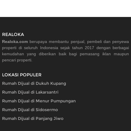
REALOKA
Realoka.com
berupaya membantu penjual, pembeli dan penyewa
properti di seluruh Indonesia sejak tahun 2017 dengan berbagai
kemudahan yang diberikan baik bagi pemasang iklan maupun
pencari properti.
LOKASI POPULER
Rumah Dijual di Dukuh Kupang
Rumah Dijual di Lakarsantri
Rumah Dijual di Menur Pumpungan
Rumah Dijual di Sidosermo
Rumah Dijual di Panjang Jiwo