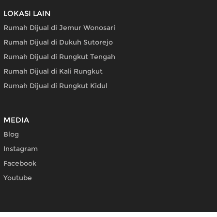
LOKASI LAIN
Rumah Dijual di Jemur Wonosari
Rumah Dijual di Dukuh Sutorejo
Rumah Dijual di Rungkut Tengah
Rumah Dijual di Kali Rungkut
Rumah Dijual di Rungkut Kidul
MEDIA
Blog
Instagram
Facebook
Youtube