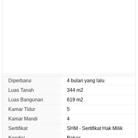
Diperbarui
4 bulan yang lalu
Luas Tanah
344 m2
Luas Bangunan
619 m2
Kamar Tidur
5
Kamar Mandi
4
Sertifikat
SHM - Sertifikat Hak Milik
Kondisi
Bekas