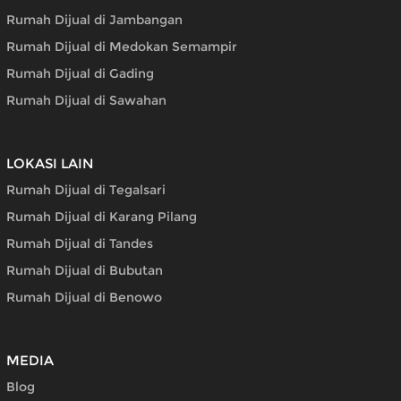
Rumah Dijual di Jambangan
Rumah Dijual di Medokan Semampir
Rumah Dijual di Gading
Rumah Dijual di Sawahan
LOKASI LAIN
Rumah Dijual di Tegalsari
Rumah Dijual di Karang Pilang
Rumah Dijual di Tandes
Rumah Dijual di Bubutan
Rumah Dijual di Benowo
MEDIA
Blog