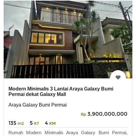
Modern Minimalis 3 Lantai Araya Galaxy Bumi
Permai dekat Galaxy Mall
Araya Galaxy Bumi Permai
3,900,000,000
Rp
135
5
4
m2
KT
KM
Rumah Modern Minimalis Araya Galaxy Bumi Permai,