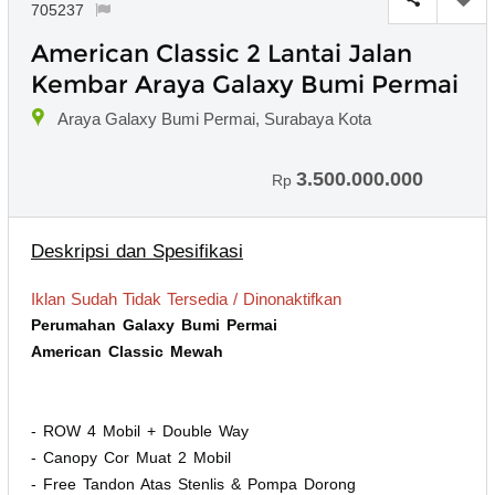
705237
American Classic 2 Lantai Jalan
Kembar Araya Galaxy Bumi Permai
Araya Galaxy Bumi Permai, Surabaya Kota
3.500.000.000
Rp
Deskripsi dan Spesifikasi
Iklan Sudah Tidak Tersedia / Dinonaktifkan
Perumahan Galaxy Bumi Permai
American Classic Mewah
- ROW 4 Mobil + Double Way
- Canopy Cor Muat 2 Mobil
- Free Tandon Atas Stenlis & Pompa Dorong