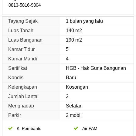
0813-5816-9304
Tayang Sejak
1 bulan yang lalu
Luas Tanah
140 m2
Luas Bangunan
190 m2
Kamar Tidur
5
Kamar Mandi
4
Sertifikat
HGB - Hak Guna Bangunan
Kondisi
Baru
Kelengkapan
Kosongan
Jumlah Lantai
2
Menghadap
Selatan
Parkir
2 mobil
K. Pembantu
Air PAM