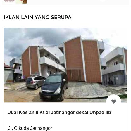
IKLAN LAIN YANG SERUPA
Jual Kos an 8 Kt di Jatinangor dekat Unpad Itb
Jl. Cikuda Jatinangor