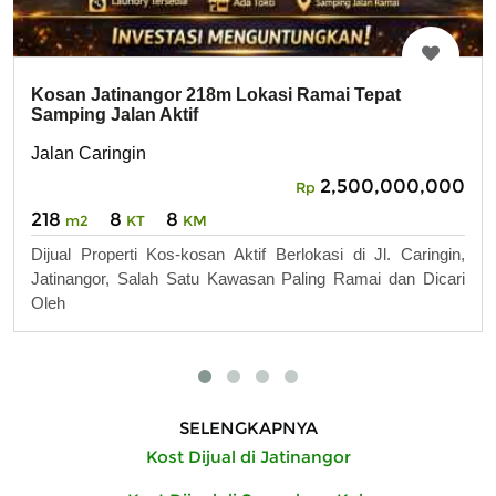
Kosan Jatinangor 218m Lokasi Ramai Tepat
Samping Jalan Aktif
Jalan Caringin
2,500,000,000
Rp
218
8
8
m2
KT
KM
Dijual Properti Kos-kosan Aktif Berlokasi di Jl. Caringin,
Jatinangor, Salah Satu Kawasan Paling Ramai dan Dicari
Oleh
SELENGKAPNYA
Kost Dijual di Jatinangor