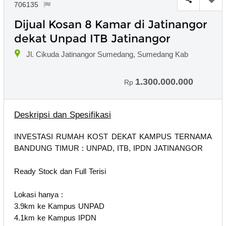
706135
Dijual Kosan 8 Kamar di Jatinangor
dekat Unpad ITB Jatinangor
Jl. Cikuda Jatinangor Sumedang, Sumedang Kab
1.300.000.000
Rp
Deskripsi dan Spesifikasi
INVESTASI RUMAH KOST DEKAT KAMPUS TERNAMA
BANDUNG TIMUR : UNPAD, ITB, IPDN JATINANGOR
Ready Stock dan Full Terisi
Lokasi hanya :
3.9km ke Kampus UNPAD
4.1km ke Kampus IPDN