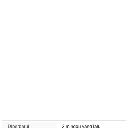
Diperbarui
2 minggu yang lalu