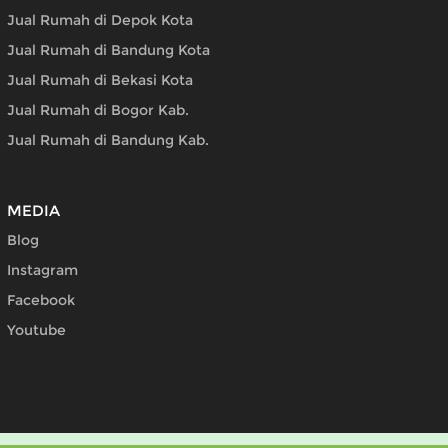
Jual Rumah di Depok Kota
Jual Rumah di Bandung Kota
Jual Rumah di Bekasi Kota
Jual Rumah di Bogor Kab.
Jual Rumah di Bandung Kab.
MEDIA
Blog
Instagram
Facebook
Youtube