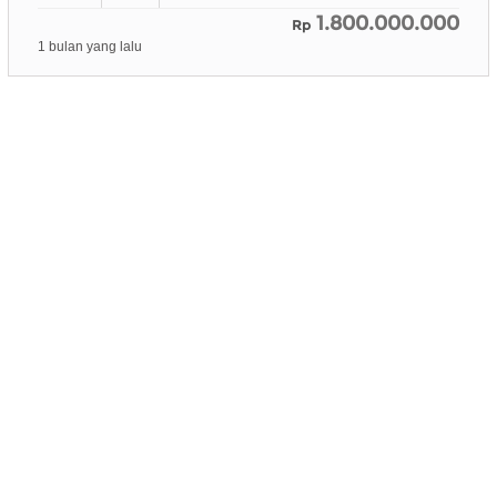
1.800.000.000
Rp
1 bulan yang lalu