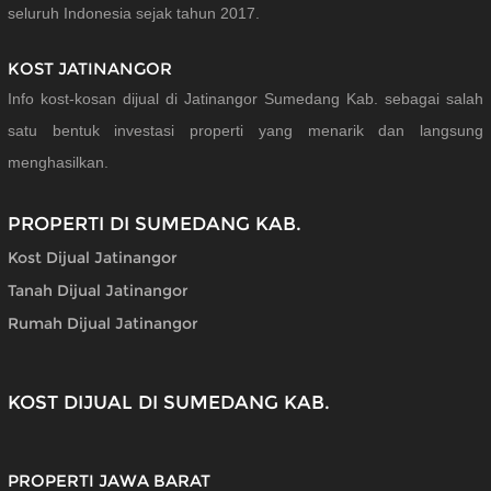
seluruh Indonesia sejak tahun 2017.
KOST JATINANGOR
Info kost-kosan dijual di Jatinangor Sumedang Kab. sebagai salah
satu bentuk investasi properti yang menarik dan langsung
menghasilkan.
PROPERTI DI SUMEDANG KAB.
Kost Dijual Jatinangor
Tanah Dijual Jatinangor
Rumah Dijual Jatinangor
KOST DIJUAL DI SUMEDANG KAB.
PROPERTI JAWA BARAT