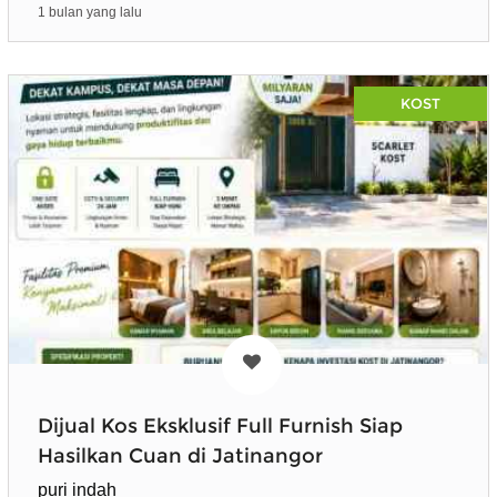
1 bulan yang lalu
KOST
Dijual Kos Eksklusif Full Furnish Siap
Hasilkan Cuan di Jatinangor
puri indah