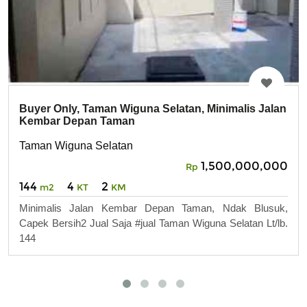
Buyer Only, Taman Wiguna Selatan, Minimalis Jalan
Kembar Depan Taman
Taman Wiguna Selatan
1,500,000,000
Rp
144
4
2
m2
KT
KM
Minimalis Jalan Kembar Depan Taman, Ndak Blusuk,
Capek Bersih2 Jual Saja #jual Taman Wiguna Selatan Lt/lb.
144