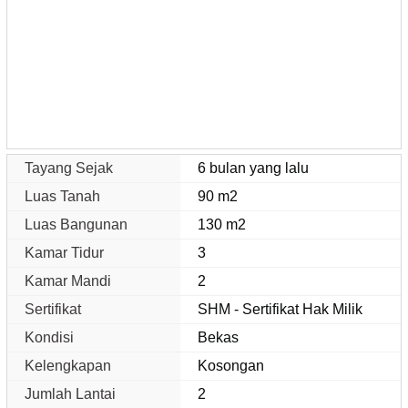
Tayang Sejak
6 bulan yang lalu
Luas Tanah
90 m2
Luas Bangunan
130 m2
Kamar Tidur
3
Kamar Mandi
2
Sertifikat
SHM - Sertifikat Hak Milik
Kondisi
Bekas
Kelengkapan
Kosongan
Jumlah Lantai
2