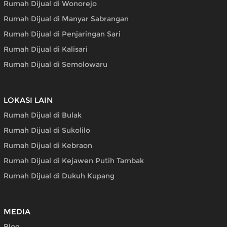
Rumah Dijual di Wonorejo
Rumah Dijual di Manyar Sabrangan
Rumah Dijual di Penjaringan Sari
Rumah Dijual di Kalisari
Rumah Dijual di Semolowaru
LOKASI LAIN
Rumah Dijual di Bulak
Rumah Dijual di Sukolilo
Rumah Dijual di Kebraon
Rumah Dijual di Kejawen Putih Tambak
Rumah Dijual di Dukuh Kupang
MEDIA
Blog