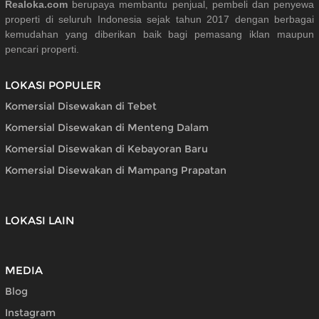
Realoka.com
berupaya membantu penjual, pembeli dan penyewa
properti di seluruh Indonesia sejak tahun 2017 dengan berbagai
kemudahan yang diberikan baik bagi pemasang iklan maupun
pencari properti.
LOKASI POPULER
Komersial Disewakan di Tebet
Komersial Disewakan di Menteng Dalam
Komersial Disewakan di Kebayoran Baru
Komersial Disewakan di Mampang Prapatan
LOKASI LAIN
MEDIA
Blog
Instagram