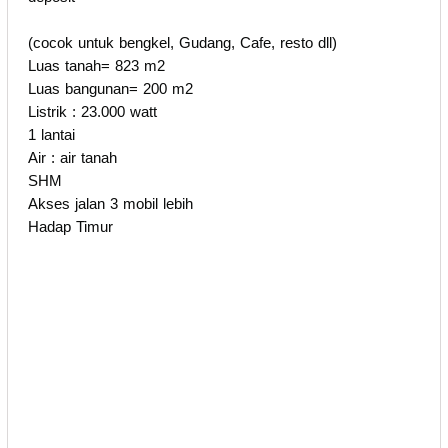
(cocok untuk bengkel, Gudang, Cafe, resto dll)
Luas tanah= 823 m2
Luas bangunan= 200 m2
Listrik : 23.000 watt
1 lantai
Air : air tanah
SHM
Akses jalan 3 mobil lebih
Hadap Timur