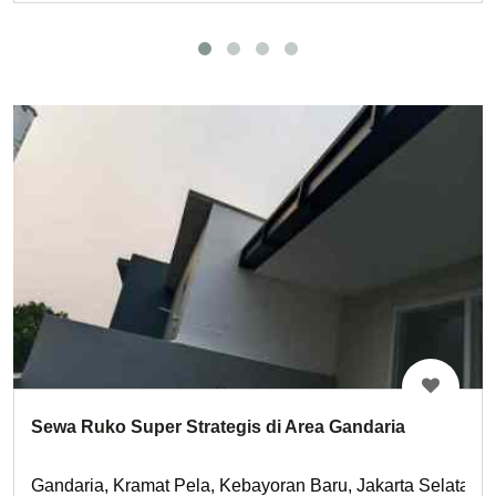
Sewa Ruko Super Strategis di Area Gandaria
Gandaria, Kramat Pela, Kebayoran Baru, Jakarta Selatan