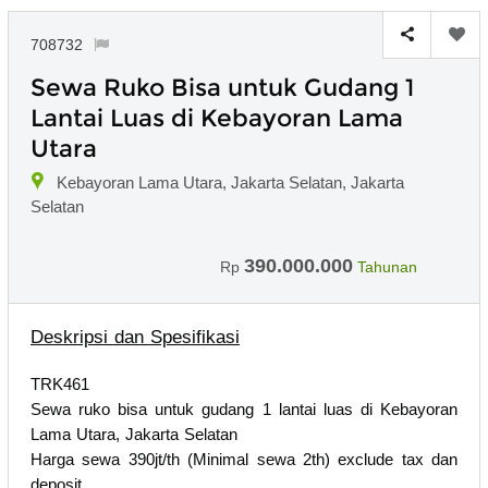
708732
Sewa Ruko Bisa untuk Gudang 1
Lantai Luas di Kebayoran Lama
Utara
Kebayoran Lama Utara, Jakarta Selatan, Jakarta
Selatan
390.000.000
Rp
Tahunan
Deskripsi dan Spesifikasi
TRK461
Sewa ruko bisa untuk gudang 1 lantai luas di Kebayoran
Lama Utara, Jakarta Selatan
Harga sewa 390jt/th (Minimal sewa 2th) exclude tax dan
deposit