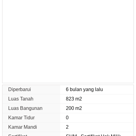
Diperbarui
6 bulan yang lalu
Luas Tanah
823 m2
Luas Bangunan
200 m2
Kamar Tidur
0
Kamar Mandi
2