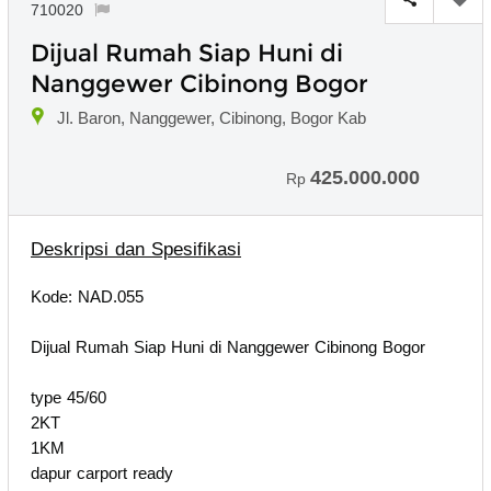
710020
Dijual Rumah Siap Huni di
Nanggewer Cibinong Bogor
Jl. Baron, Nanggewer, Cibinong, Bogor Kab
425.000.000
Rp
Deskripsi dan Spesifikasi
Kode: NAD.055
Dijual Rumah Siap Huni di Nanggewer Cibinong Bogor
type 45/60
2KT
1KM
dapur carport ready