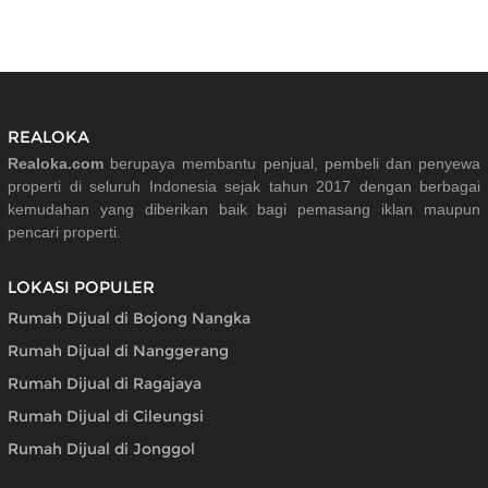
REALOKA
Realoka.com
berupaya membantu penjual, pembeli dan penyewa
properti di seluruh Indonesia sejak tahun 2017 dengan berbagai
kemudahan yang diberikan baik bagi pemasang iklan maupun
pencari properti.
LOKASI POPULER
Rumah Dijual di Bojong Nangka
Rumah Dijual di Nanggerang
Rumah Dijual di Ragajaya
Rumah Dijual di Cileungsi
Rumah Dijual di Jonggol