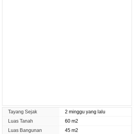
Tayang Sejak
2 minggu yang lalu
Luas Tanah
60 m2
Luas Bangunan
45 m2