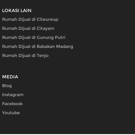
LOKASI LAIN
Rumah Dijual di Citeureup
Rumah Dijual di Citayam
Rumah Dijual di Gunung Putri
Rumah Dijual di Babakan Madang
Rumah Dijual di Tenjo
MEDIA
Blog
Instagram
Facebook
Youtube