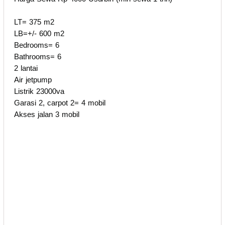
LT= 375 m2
LB=+/- 600 m2
Bedrooms= 6
Bathrooms= 6
2 lantai
Air jetpump
Listrik 23000va
Garasi 2, carpot 2= 4 mobil
Akses jalan 3 mobil