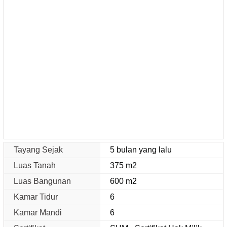
Tayang Sejak
5 bulan yang lalu
Luas Tanah
375 m2
Luas Bangunan
600 m2
Kamar Tidur
6
Kamar Mandi
6