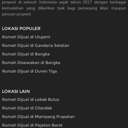
properti di seluruh Indonesia sejak tahun 2017 dengan berbagai
kemudahan yang diberikan baik bagi pemasang iklan maupun
pencari properti.
LOKASI POPULER
Rumah Dijual di Ulujami
Rumah Dijual di Gandaria Selatan
Rumah Dijual di Bangka
Rumah Disewakan di Bangka
Rumah Dijual di Duren Tiga
LOKASI LAIN
Rumah Dijual di Lebak Bulus
Rumah Dijual di Cilandak
Rumah Dijual di Mampang Prapatan
Rumah Dijual di Pejaten Barat