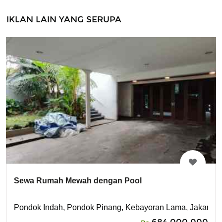
IKLAN LAIN YANG SERUPA
Sewa Rumah Mewah dengan Pool
Pondok Indah, Pondok Pinang, Kebayoran Lama, Jakarta S
684,000,000