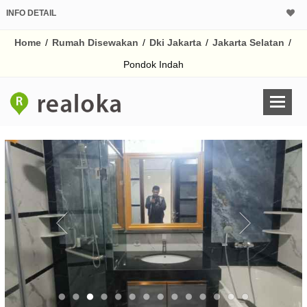
INFO DETAIL
Home
/
Rumah Disewakan
/
Dki Jakarta
/
Jakarta Selatan
/
Pondok Indah