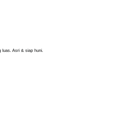
luas. Asri & siap huni.