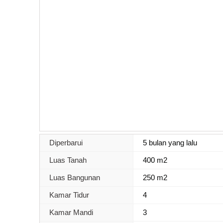
Diperbarui
5 bulan yang lalu
Luas Tanah
400 m2
Luas Bangunan
250 m2
Kamar Tidur
4
Kamar Mandi
3