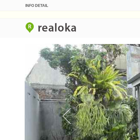
INFO DETAIL