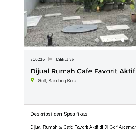
710215
Dilihat 35
Dijual Rumah Cafe Favorit Aktif
Golf, Bandung Kota
Deskripsi dan Spesifikasi
Dijual Rumah & Cafe Favorit Aktif di Jl Golf Arcam