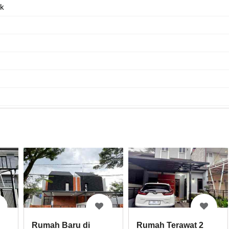
ik
Rumah Baru di
Rumah Terawat 2