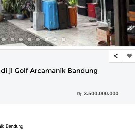
 di jl Golf Arcamanik Bandung
3.500.000.000
Rp
anik Bandung