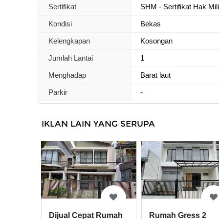
Sertifikat
SHM - Sertifikat Hak Mil
Kondisi
Bekas
Kelengkapan
Kosongan
Jumlah Lantai
1
Menghadap
Barat laut
Parkir
-
IKLAN LAIN YANG SERUPA
Dijual Cepat Rumah
Rumah Gress 2