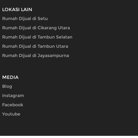
LOKASI LAIN
Rumah Dijual di Setu
Rumah Dijual di Cikarang Utara
Rumah Dijual di Tambun Selatan
Rumah Dijual di Tambun Utara
Rumah Dijual di Jayasampurna
MEDIA
Blog
Instagram
Facebook
Youtube