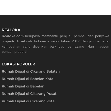
REALOKA
Realoka.com
berupaya membantu penjual, pembeli dan penyewa
properti di seluruh Indonesia sejak tahun 2017 dengan berbagai
kemudahan yang diberikan baik bagi pemasang iklan maupun
pencari properti.
LOKASI POPULER
Rumah Dijual di Cikarang Selatan
Rumah Dijual di Babelan Kota
Rumah Dijual di Babelan
Rumah Dijual di Cikarang Pusat
Rumah Dijual di Cikarang Kota