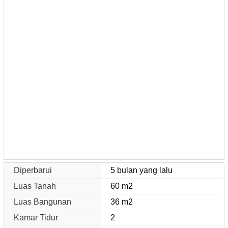
Diperbarui
5 bulan yang lalu
Luas Tanah
60 m2
Luas Bangunan
36 m2
Kamar Tidur
2