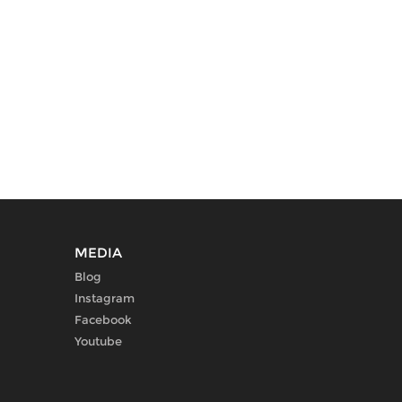
MEDIA
Blog
Instagram
Facebook
Youtube