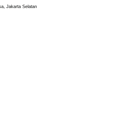
sa, Jakarta Selatan