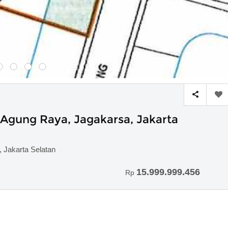
 Agung Raya, Jagakarsa, Jakarta
 Jakarta Selatan
15.999.999.456
Rp