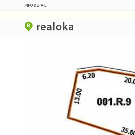
INFO DETAIL