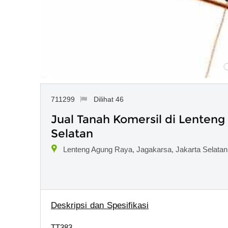
711299
Dilihat 46
Jual Tanah Komersil di Lenteng
Selatan
Lenteng Agung Raya, Jagakarsa, Jakarta Selatan,
Deskripsi dan Spesifikasi
TT383