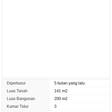
Diperbarui
5 bulan yang lalu
Luas Tanah
141 m2
Luas Bangunan
200 m2
Kamar Tidur
3