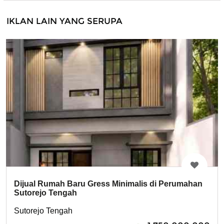
IKLAN LAIN YANG SERUPA
Dijual Rumah Baru Gress Minimalis di Perumahan
Sutorejo Tengah
Sutorejo Tengah