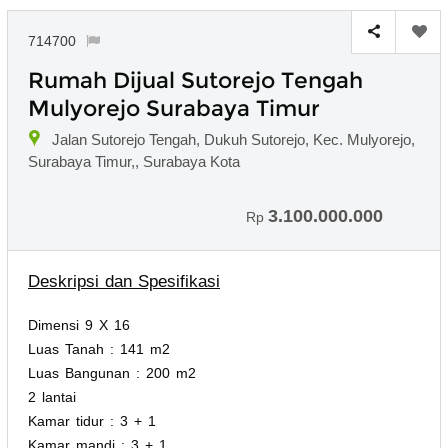
714700
Rumah Dijual Sutorejo Tengah
Mulyorejo Surabaya Timur
Jalan Sutorejo Tengah, Dukuh Sutorejo, Kec. Mulyorejo,
Surabaya Timur,, Surabaya Kota
3.100.000.000
Rp
Deskripsi dan Spesifikasi
Dimensi 9 X 16
Luas Tanah : 141 m2
Luas Bangunan : 200 m2
2 lantai
Kamar tidur : 3 + 1
Kamar mandi : 3 + 1