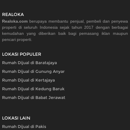
REALOKA
Realoka.com
berupaya membantu penjual, pembeli dan penyewa
properti di seluruh Indonesia sejak tahun 2017 dengan berbagai
kemudahan yang diberikan baik bagi pemasang iklan maupun
pencari properti.
LOKASI POPULER
Rumah Dijual di Baratajaya
Rumah Dijual di Gunung Anyar
Rumah Dijual di Kertajaya
Rumah Dijual di Kedung Baruk
Rumah Dijual di Babat Jerawat
LOKASI LAIN
Rumah Dijual di Pakis