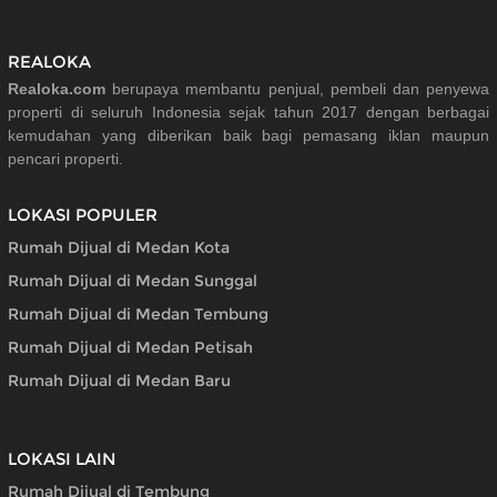
REALOKA
Realoka.com
berupaya membantu penjual, pembeli dan penyewa
properti di seluruh Indonesia sejak tahun 2017 dengan berbagai
kemudahan yang diberikan baik bagi pemasang iklan maupun
pencari properti.
LOKASI POPULER
Rumah Dijual di Medan Kota
Rumah Dijual di Medan Sunggal
Rumah Dijual di Medan Tembung
Rumah Dijual di Medan Petisah
Rumah Dijual di Medan Baru
LOKASI LAIN
Rumah Dijual di Tembung