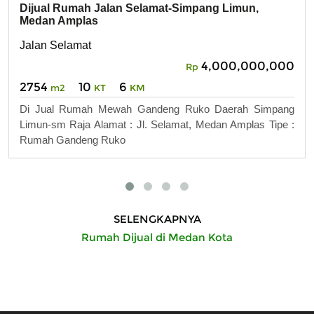
Dijual Rumah Jalan Selamat-Simpang Limun,
Medan Amplas
Jalan Selamat
4,000,000,000
Rp
2754
10
6
m2
KT
KM
Di Jual Rumah Mewah Gandeng Ruko Daerah Simpang
Limun-sm Raja Alamat : Jl. Selamat, Medan Amplas Tipe :
Rumah Gandeng Ruko
SELENGKAPNYA
Rumah Dijual di Medan Kota