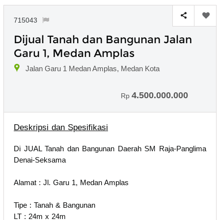
715043
Dijual Tanah dan Bangunan Jalan
Garu 1, Medan Amplas
Jalan Garu 1 Medan Amplas, Medan Kota
4.500.000.000
Rp
Deskripsi dan Spesifikasi
Di JUAL Tanah dan Bangunan Daerah SM Raja-Panglima
Denai-Seksama
Alamat : Jl. Garu 1, Medan Amplas
Tipe : Tanah & Bangunan
LT : 24m x 24m