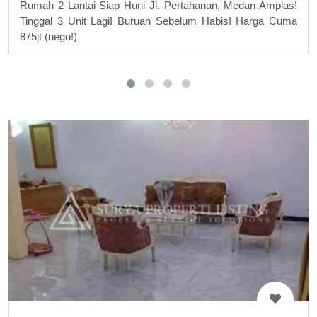
Rumah 2 Lantai Siap Huni Jl. Pertahanan, Medan Amplas!
Tinggal 3 Unit Lagi! Buruan Sebelum Habis! Harga Cuma
875jt (nego!)