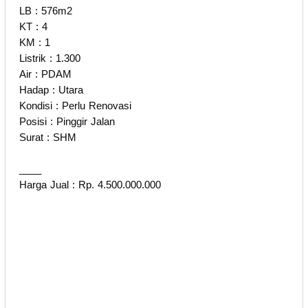
LB : 576m2
KT : 4
KM : 1
Listrik : 1.300
Air : PDAM
Hadap : Utara
Kondisi : Perlu Renovasi
Posisi : Pinggir Jalan
Surat : SHM
____
Harga Jual : Rp. 4.500.000.000