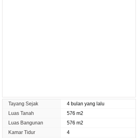
Tayang Sejak
4 bulan yang lalu
Luas Tanah
576 m2
Luas Bangunan
576 m2
Kamar Tidur
4