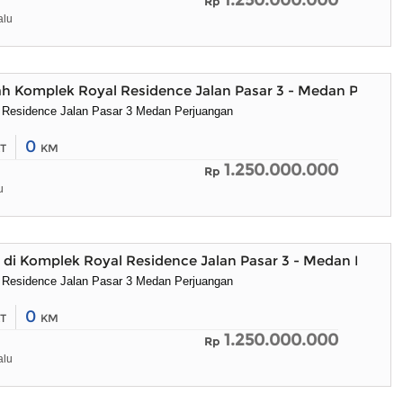
1.250.000.000
Rp
alu
ah Komplek Royal Residence Jalan Pasar 3 - Medan Perjua
 Residence Jalan Pasar 3 Medan Perjuangan
0
T
KM
1.250.000.000
Rp
u
di Komplek Royal Residence Jalan Pasar 3 - Medan Perju
 Residence Jalan Pasar 3 Medan Perjuangan
0
T
KM
1.250.000.000
Rp
alu