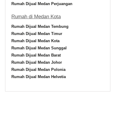
Rumah Dijual Medan Perjuangan
Rumah di Medan Kota
Rumah Dijual Medan Tembung
Rumah Dijual Medan Timur
Rumah Dijual Medan Kota
Rumah Dijual Medan Sunggal
Rumah Dijual Medan Barat
Rumah Dijual Medan Johor
Rumah Dijual Medan Polonia
Rumah Dijual Medan Helvetia