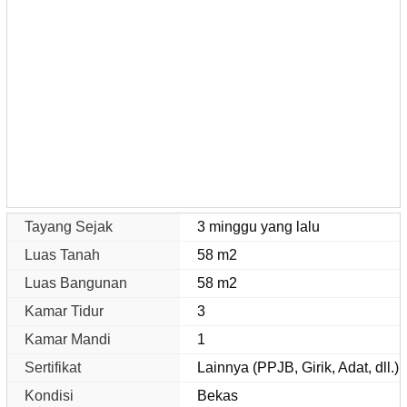
Tayang Sejak
3 minggu yang lalu
Luas Tanah
58 m2
Luas Bangunan
58 m2
Kamar Tidur
3
Kamar Mandi
1
Sertifikat
Lainnya (PPJB, Girik, Adat, dll.)
Kondisi
Bekas