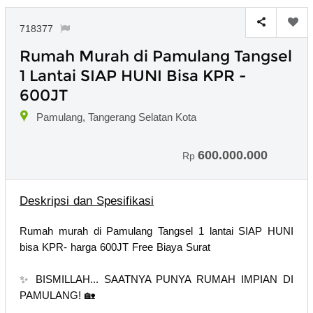
718377
Rumah Murah di Pamulang Tangsel
1 Lantai SIAP HUNI Bisa KPR -
600JT
Pamulang, Tangerang Selatan Kota
600.000.000
Rp
Deskripsi dan Spesifikasi
Rumah murah di Pamulang Tangsel 1 lantai SIAP HUNI
bisa KPR- harga 600JT Free Biaya Surat
✨ BISMILLAH... SAATNYA PUNYA RUMAH IMPIAN DI
PAMULANG! 🏡