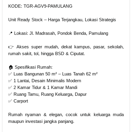
KODE: TGR-AGV9-PAMULANG
Unit Ready Stock – Harga Terjangkau, Lokasi Strategis
📍 Lokasi: Jl. Madrasah, Pondok Benda, Pamulang
👉 Akses super mudah, dekat kampus, pasar, sekolah,
rumah sakit, tol, hingga BSD & Ciputat.
🏠 Spesifikasi Rumah:
✅ Luas Bangunan 50 m² – Luas Tanah 62 m²
✅ 1 Lantai, Desain Minimalis Modern
✅ 2 Kamar Tidur & 1 Kamar Mandi
✅ Ruang Tamu, Ruang Keluarga, Dapur
✅ Carport
Rumah nyaman & elegan, cocok untuk keluarga muda
maupun investasi jangka panjang.