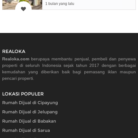
1 bulan yang lalu
REALOKA
Realoka.com
berupaya membantu penjual, pembeli dan penyewa
properti di seluruh Indonesia sejak tahun 2017 dengan berbagai
kemudahan yang diberikan baik bagi pemasang iklan maupun
pencari properti.
LOKASI POPULER
Rumah Dijual di Cipayung
Rumah Dijual di Jelupang
Rumah Dijual di Babakan
Rumah Dijual di Sarua