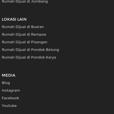
Rumah Dijual di Jombang
LOKASI LAIN
Rumah Dijual di Buaran
Rumah Dijual di Rempoa
Rumah Dijual di Pisangan
Rumah Dijual di Pondok Betung
Rumah Dijual di Pondok Karya
MEDIA
Blog
Instagram
Facebook
Youtube