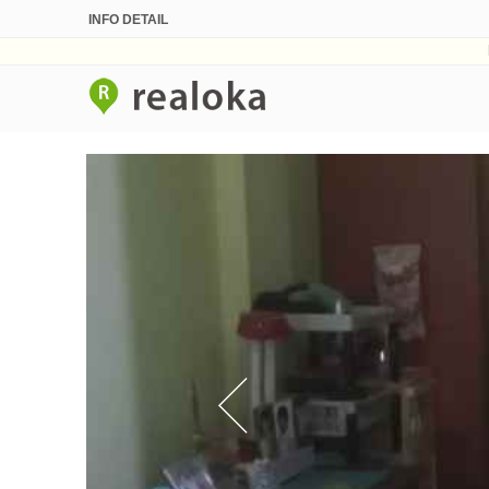
INFO DETAIL