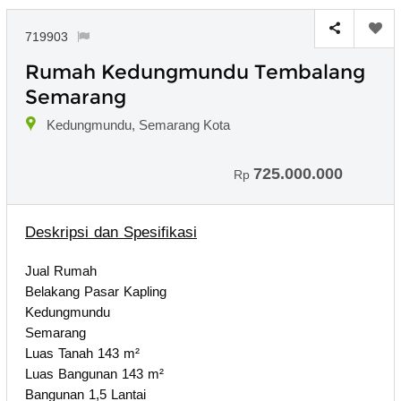
719903
Rumah Kedungmundu Tembalang
Semarang
Kedungmundu, Semarang Kota
725.000.000
Rp
Deskripsi dan Spesifikasi
Jual Rumah
Belakang Pasar Kapling
Kedungmundu
Semarang
Luas Tanah 143 m²
Luas Bangunan 143 m²
Bangunan 1,5 Lantai