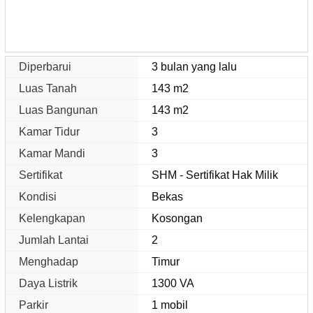
Diperbarui
3 bulan yang lalu
Luas Tanah
143 m2
Luas Bangunan
143 m2
Kamar Tidur
3
Kamar Mandi
3
Sertifikat
SHM - Sertifikat Hak Milik
Kondisi
Bekas
Kelengkapan
Kosongan
Jumlah Lantai
2
Menghadap
Timur
Daya Listrik
1300 VA
Parkir
1 mobil