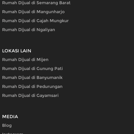
Rumah Dijual di Semarang Barat
Rumah Dijual di Mangunharjo
Rumah Dijual di Gajah Mungkur
Rumah Dijual di Ngaliyan
LOKASI LAIN
Rumah Dijual di Mijen
Rumah Dijual di Gunung Pati
Rumah Dijual di Banyumanik
Rumah Dijual di Pedurungan
Rumah Dijual di Gayamsari
MEDIA
Blog