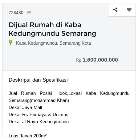
728430
Dijual Rumah di Kaba
Kedungmundu Semarang
Kaba Kedungmundu, Semarang Kota
1.600.000.000
Rp
Deskripsi dan Spesifikasi
Jual Rumah Posisi Hook,Lokasi Kaba Kedungmundu
Semarang(mohammad Khan)
Dekat Java Mall
Dekat Rs Primaya & Unimus
Dekat Jl Raya Kedungmundu
Luas Tanah 200m²