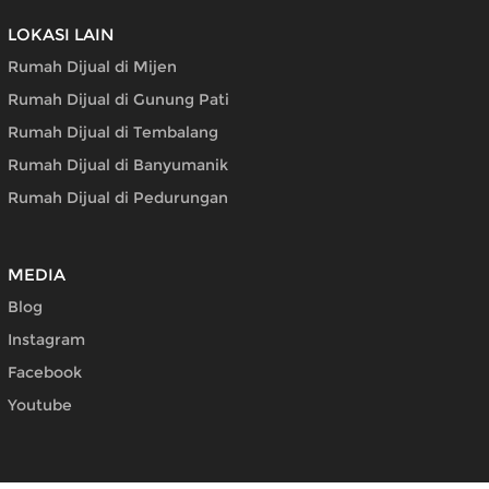
LOKASI LAIN
Rumah Dijual di Mijen
Rumah Dijual di Gunung Pati
Rumah Dijual di Tembalang
Rumah Dijual di Banyumanik
Rumah Dijual di Pedurungan
MEDIA
Blog
Instagram
Facebook
Youtube