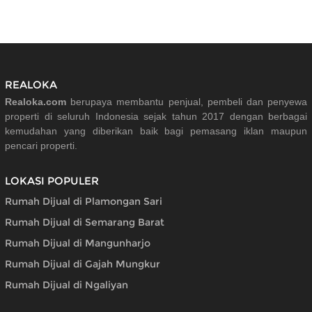
REALOKA
Realoka.com
berupaya membantu penjual, pembeli dan penyewa
properti di seluruh Indonesia sejak tahun 2017 dengan berbagai
kemudahan yang diberikan baik bagi pemasang iklan maupun
pencari properti.
LOKASI POPULER
Rumah Dijual di Plamongan Sari
Rumah Dijual di Semarang Barat
Rumah Dijual di Mangunharjo
Rumah Dijual di Gajah Mungkur
Rumah Dijual di Ngaliyan