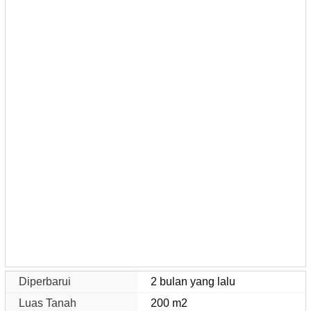
Diperbarui
2 bulan yang lalu
Luas Tanah
200 m2