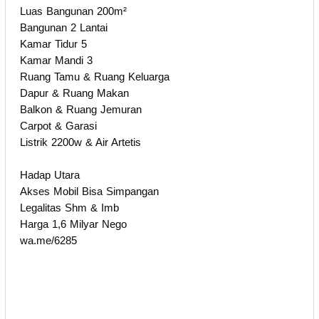
Luas Bangunan 200m²
Bangunan 2 Lantai
Kamar Tidur 5
Kamar Mandi 3
Ruang Tamu & Ruang Keluarga
Dapur & Ruang Makan
Balkon & Ruang Jemuran
Carpot & Garasi
Listrik 2200w & Air Artetis
Hadap Utara
Akses Mobil Bisa Simpangan
Legalitas Shm & Imb
Harga 1,6 Milyar Nego
wa.me/6285