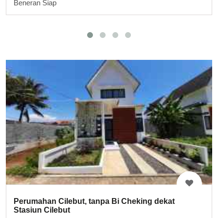
Beneran Siap
Perumahan Cilebut, tanpa Bi Cheking dekat
Stasiun Cilebut