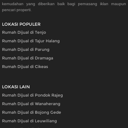
kemudahan yang diberikan baik bagi pemasang iklan maupun
pencari properti.
LOKASI POPULER
Rumah Dijual di Tenjo
Rumah Dijual di Tajur Halang
Rumah Dijual di Parung
Rumah Dijual di Dramaga
Rumah Dijual di Cikeas
LOKASI LAIN
Rumah Dijual di Pondok Rajeg
Rumah Dijual di Wanaherang
Rumah Dijual di Bojong Gede
Rumah Dijual di Leuwiliang