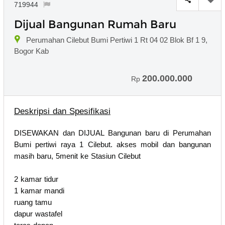
719944
Dijual Bangunan Rumah Baru
Perumahan Cilebut Bumi Pertiwi 1 Rt 04 02 Blok Bf 1 9,
Bogor Kab
200.000.000
Rp
Deskripsi dan Spesifikasi
DISEWAKAN dan DIJUAL Bangunan baru di Perumahan
Bumi pertiwi raya 1 Cilebut. akses mobil dan bangunan
masih baru, 5menit ke Stasiun Cilebut
2 kamar tidur
1 kamar mandi
ruang tamu
dapur wastafel