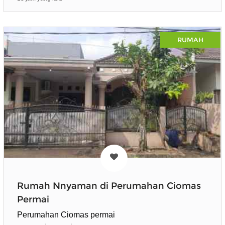
RUMAH
Rumah Nnyaman di Perumahan Ciomas
Permai
Perumahan Ciomas permai