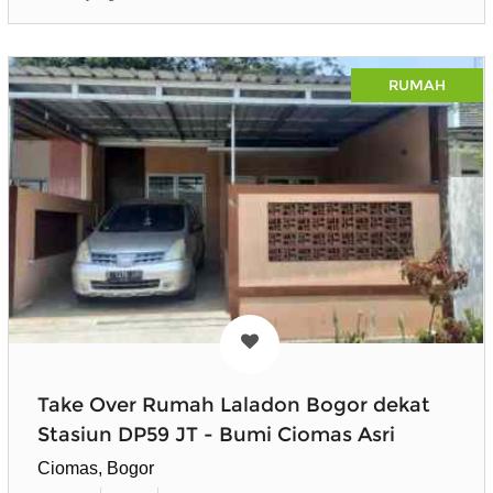
RUMAH
Take Over Rumah Laladon Bogor dekat
Stasiun DP59 JT - Bumi Ciomas Asri
Ciomas, Bogor