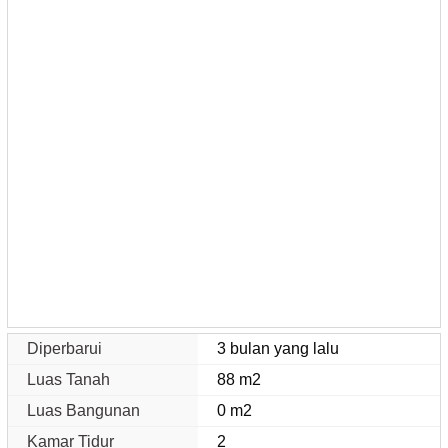
Diperbarui
3 bulan yang lalu
Luas Tanah
88 m2
Luas Bangunan
0 m2
Kamar Tidur
2