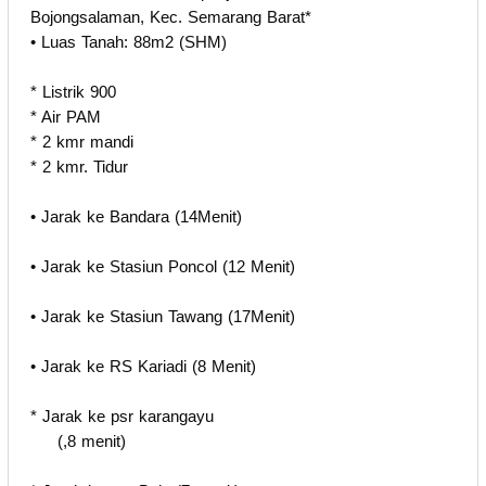
Bojongsalaman, Kec. Semarang Barat*
• Luas Tanah: 88m2 (SHM)
* Listrik 900
* Air PAM
* 2 kmr mandi
* 2 kmr. Tidur
• Jarak ke Bandara (14Menit)
• Jarak ke Stasiun Poncol (12 Menit)
• Jarak ke Stasiun Tawang (17Menit)
• Jarak ke RS Kariadi (8 Menit)
* Jarak ke psr karangayu
(,8 menit)