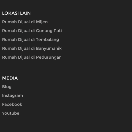
LOKASI LAIN
Rumah Dijual di Mijen
Rumah Dijual di Gunung Pati
Rumah Dijual di Tembalang
Rumah Dijual di Banyumanik
Rumah Dijual di Pedurungan
MEDIA
Blog
Instagram
Facebook
Youtube