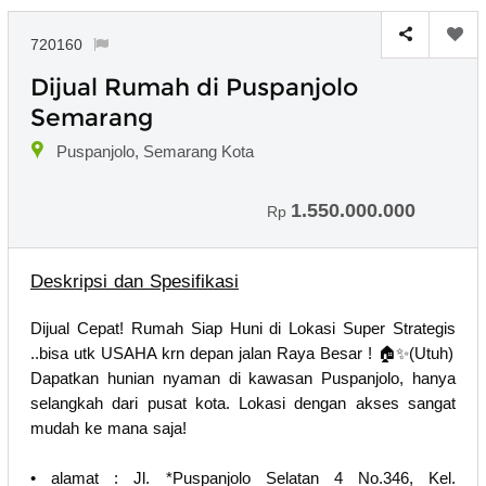
720160
Dijual Rumah di Puspanjolo
Semarang
Puspanjolo, Semarang Kota
1.550.000.000
Rp
Deskripsi dan Spesifikasi
Dijual Cepat! Rumah Siap Huni di Lokasi Super Strategis
..bisa utk USAHA krn depan jalan Raya Besar ! 🏠✨(Utuh)
Dapatkan hunian nyaman di kawasan Puspanjolo, hanya
selangkah dari pusat kota. Lokasi dengan akses sangat
mudah ke mana saja!
• alamat : Jl. *Puspanjolo Selatan 4 No.346, Kel.