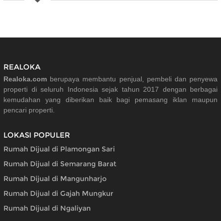
REALOKA
Realoka.com
berupaya membantu penjual, pembeli dan penyewa
properti di seluruh Indonesia sejak tahun 2017 dengan berbagai
kemudahan yang diberikan baik bagi pemasang iklan maupun
pencari properti.
LOKASI POPULER
Rumah Dijual di Plamongan Sari
Rumah Dijual di Semarang Barat
Rumah Dijual di Mangunharjo
Rumah Dijual di Gajah Mungkur
Rumah Dijual di Ngaliyan