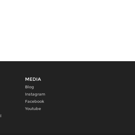
MEDIA
Blog
Instagram
Facebook
Youtube
l