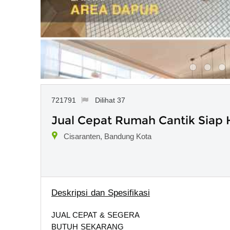
721791
Dilihat 37
Jual Cepat Rumah Cantik Siap H
Cisaranten, Bandung Kota
Deskripsi dan Spesifikasi
JUAL CEPAT & SEGERA
BUTUH SEKARANG