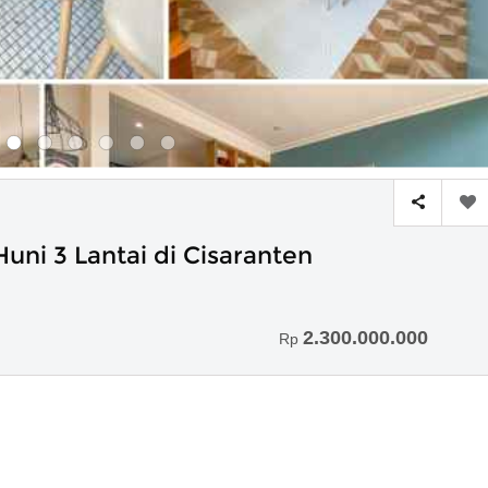
uni 3 Lantai di Cisaranten
2.300.000.000
Rp