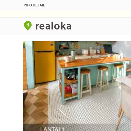
INFO DETAIL