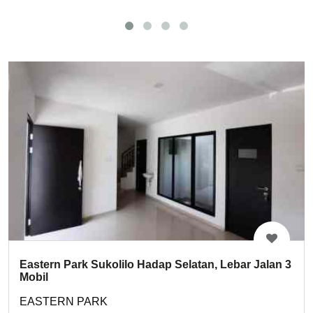
Eastern Park Sukolilo Hadap Selatan, Lebar Jalan 3
Mobil
EASTERN PARK