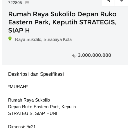
722805
Rumah Raya Sukolilo Depan Ruko
Eastern Park, Keputih STRATEGIS,
SIAP H
Raya Sukolilo, Surabaya Kota
3.000.000.000
Rp
Deskripsi dan Spesifikasi
*MURAH*
Rumah Raya Sukolilo
Depan Ruko Eastern Park, Keputih
STRATEGIS, SIAP HUNI
Dimensi: 9x21