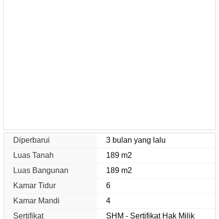
Diperbarui
3 bulan yang lalu
Luas Tanah
189 m2
Luas Bangunan
189 m2
Kamar Tidur
6
Kamar Mandi
4
Sertifikat
SHM - Sertifikat Hak Milik