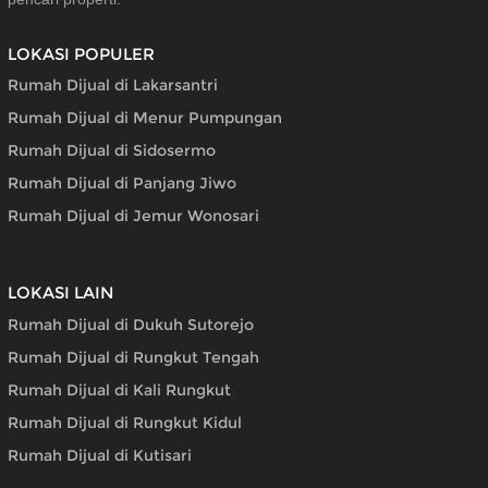
LOKASI POPULER
Rumah Dijual di Lakarsantri
Rumah Dijual di Menur Pumpungan
Rumah Dijual di Sidosermo
Rumah Dijual di Panjang Jiwo
Rumah Dijual di Jemur Wonosari
LOKASI LAIN
Rumah Dijual di Dukuh Sutorejo
Rumah Dijual di Rungkut Tengah
Rumah Dijual di Kali Rungkut
Rumah Dijual di Rungkut Kidul
Rumah Dijual di Kutisari