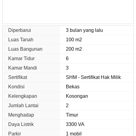
Diperbarui
3 bulan yang lalu
Luas Tanah
100 m2
Luas Bangunan
200 m2
Kamar Tidur
6
Kamar Mandi
3
Sertifikat
SHM - Sertifikat Hak Milik
Kondisi
Bekas
Kelengkapan
Kosongan
Jumlah Lantai
2
Menghadap
Timur
Daya Listrik
3300 VA
Parkir
1 mobil