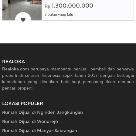
1.300.000.000
Rp
2 bulan yang lalu
REALOKA
Realoka.com
berupaya membantu penjual, pembeli dan penyewa
properti di seluruh Indonesia sejak tahun 2017 dengan berbagai
kemudahan yang diberikan baik bagi pemasang iklan maupun
pencari properti.
LOKASI POPULER
Rumah Dijual di Nginden Jangkungan
Rumah Dijual di Wonorejo
Rumah Dijual di Manyar Sabrangan