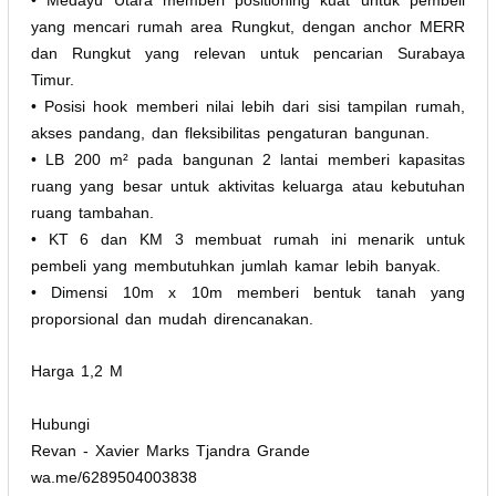
yang mencari rumah area Rungkut, dengan anchor MERR
dan Rungkut yang relevan untuk pencarian Surabaya
Timur.
• Posisi hook memberi nilai lebih dari sisi tampilan rumah,
akses pandang, dan fleksibilitas pengaturan bangunan.
• LB 200 m² pada bangunan 2 lantai memberi kapasitas
ruang yang besar untuk aktivitas keluarga atau kebutuhan
ruang tambahan.
• KT 6 dan KM 3 membuat rumah ini menarik untuk
pembeli yang membutuhkan jumlah kamar lebih banyak.
• Dimensi 10m x 10m memberi bentuk tanah yang
proporsional dan mudah direncanakan.
Harga 1,2 M
Hubungi
Revan - Xavier Marks Tjandra Grande
wa.me/6289504003838