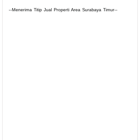
--Menerima Titip Jual Properti Area Surabaya Timur--