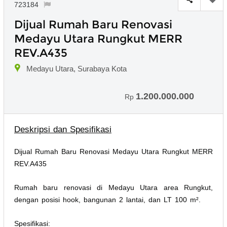
723184
Dijual Rumah Baru Renovasi
Medayu Utara Rungkut MERR
REV.A435
Medayu Utara, Surabaya Kota
1.200.000.000
Rp
Deskripsi dan Spesifikasi
Dijual Rumah Baru Renovasi Medayu Utara Rungkut MERR
REV.A435
Rumah baru renovasi di Medayu Utara area Rungkut,
dengan posisi hook, bangunan 2 lantai, dan LT 100 m².
Spesifikasi: