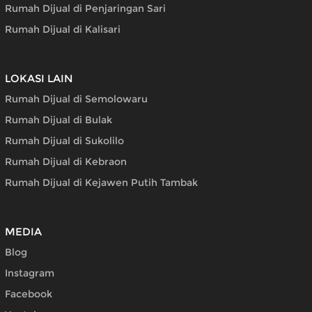
Rumah Dijual di Penjaringan Sari
Rumah Dijual di Kalisari
LOKASI LAIN
Rumah Dijual di Semolowaru
Rumah Dijual di Bulak
Rumah Dijual di Sukolilo
Rumah Dijual di Kebraon
Rumah Dijual di Kejawen Putih Tambak
MEDIA
Blog
Instagram
Facebook