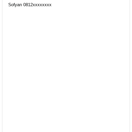
Sofyan 0812xxxxxxxx