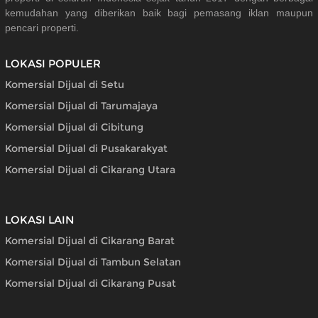
kemudahan yang diberikan baik bagi pemasang iklan maupun
pencari properti.
LOKASI POPULER
Komersial Dijual di Setu
Komersial Dijual di Tarumajaya
Komersial Dijual di Cibitung
Komersial Dijual di Pusakarakyat
Komersial Dijual di Cikarang Utara
LOKASI LAIN
Komersial Dijual di Cikarang Barat
Komersial Dijual di Tambun Selatan
Komersial Dijual di Cikarang Pusat