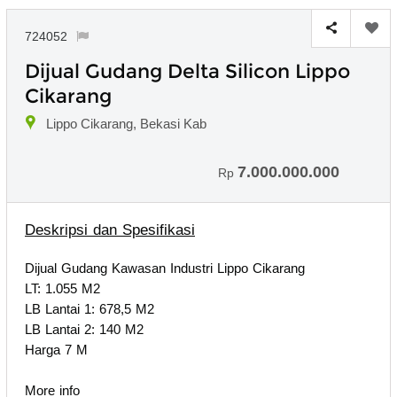
724052
Dijual Gudang Delta Silicon Lippo
Cikarang
Lippo Cikarang, Bekasi Kab
7.000.000.000
Rp
Deskripsi dan Spesifikasi
Dijual Gudang Kawasan Industri Lippo Cikarang
LT: 1.055 M2
LB Lantai 1: 678,5 M2
LB Lantai 2: 140 M2
Harga 7 M
More info