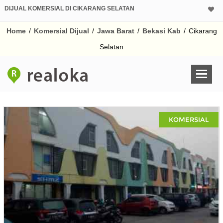
DIJUAL KOMERSIAL DI CIKARANG SELATAN
Home
/
Komersial Dijual
/
Jawa Barat
/
Bekasi Kab
/
Cikarang
Selatan
KOMERSIAL