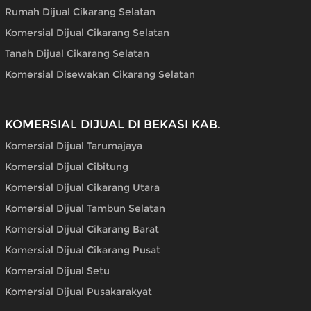
Rumah Dijual Cikarang Selatan
Komersial Dijual Cikarang Selatan
Tanah Dijual Cikarang Selatan
Komersial Disewakan Cikarang Selatan
KOMERSIAL DIJUAL DI BEKASI KAB.
Komersial Dijual Tarumajaya
Komersial Dijual Cibitung
Komersial Dijual Cikarang Utara
Komersial Dijual Tambun Selatan
Komersial Dijual Cikarang Barat
Komersial Dijual Cikarang Pusat
Komersial Dijual Setu
Komersial Dijual Pusakarakyat