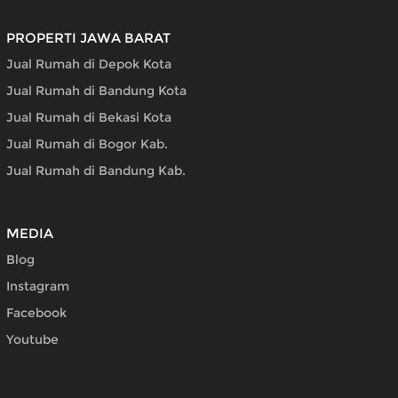
PROPERTI JAWA BARAT
Jual Rumah di Depok Kota
Jual Rumah di Bandung Kota
Jual Rumah di Bekasi Kota
Jual Rumah di Bogor Kab.
Jual Rumah di Bandung Kab.
MEDIA
Blog
Instagram
Facebook
Youtube