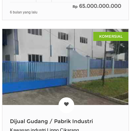
65.000.000.000
Rp
6 bulan yang lalu
KOMERSIAL
Dijual Gudang / Pabrik Industri
Kawasan industri Lippo Cikarang