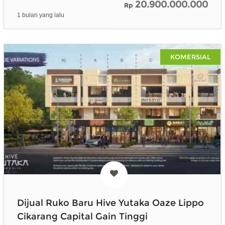
20.900.000.000
Rp
1 bulan yang lalu
KOMERSIAL
Dijual Ruko Baru Hive Yutaka Oaze Lippo
Cikarang Capital Gain Tinggi