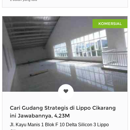
KOMERSIAL
Cari Gudang Strategis di Lippo Cikarang
ini Jawabannya, 4,23M
Jl. Kayu Manis 1 Blok F 10 Delta Silicon 3 Lippo