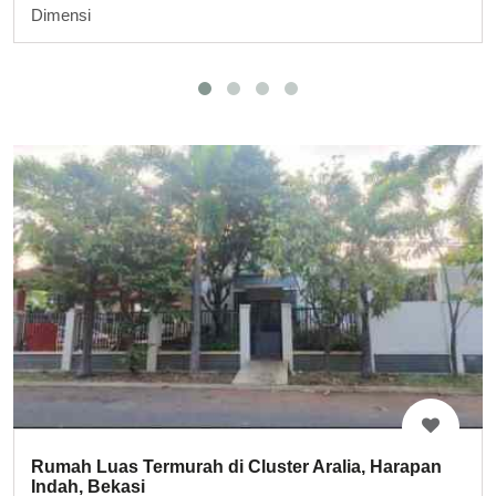
Dimensi
Rumah Luas Termurah di Cluster Aralia, Harapan
Indah, Bekasi