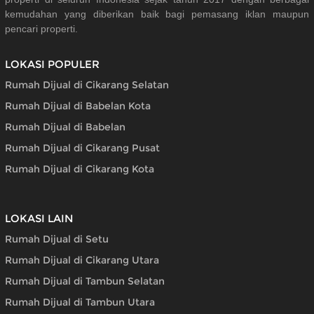
kemudahan yang diberikan baik bagi pemasang iklan maupun
pencari properti.
LOKASI POPULER
Rumah Dijual di Cikarang Selatan
Rumah Dijual di Babelan Kota
Rumah Dijual di Babelan
Rumah Dijual di Cikarang Pusat
Rumah Dijual di Cikarang Kota
LOKASI LAIN
Rumah Dijual di Setu
Rumah Dijual di Cikarang Utara
Rumah Dijual di Tambun Selatan
Rumah Dijual di Tambun Utara