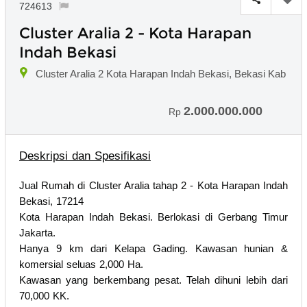
724613
Cluster Aralia 2 - Kota Harapan
Indah Bekasi
Cluster Aralia 2 Kota Harapan Indah Bekasi, Bekasi Kab
2.000.000.000
Rp
Deskripsi dan Spesifikasi
Jual Rumah di Cluster Aralia tahap 2 - Kota Harapan Indah
Bekasi, 17214
Kota Harapan Indah Bekasi. Berlokasi di Gerbang Timur
Jakarta.
Hanya 9 km dari Kelapa Gading. Kawasan hunian &
komersial seluas 2,000 Ha.
Kawasan yang berkembang pesat. Telah dihuni lebih dari
70,000 KK.