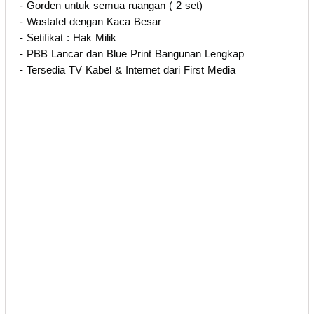
- Gorden untuk semua ruangan ( 2 set)
- Wastafel dengan Kaca Besar
- Setifikat : Hak Milik
- PBB Lancar dan Blue Print Bangunan Lengkap
- Tersedia TV Kabel & Internet dari First Media