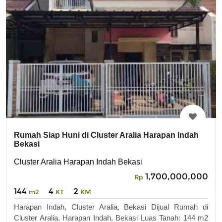
Rumah Siap Huni di Cluster Aralia Harapan Indah
Bekasi
Cluster Aralia Harapan Indah Bekasi
1,700,000,000
Rp
144
4
2
m2
KT
KM
Harapan Indah, Cluster Aralia, Bekasi Dijual Rumah di
Cluster Aralia, Harapan Indah, Bekasi Luas Tanah: 144 m2