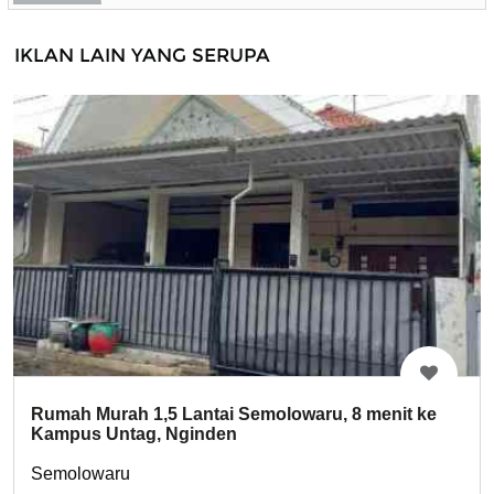
IKLAN LAIN YANG SERUPA
Rumah Murah 1,5 Lantai Semolowaru, 8 menit ke
Kampus Untag, Nginden
Semolowaru