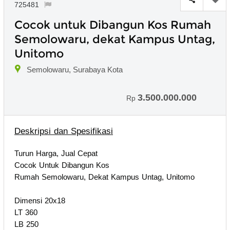
725481
Cocok untuk Dibangun Kos Rumah
Semolowaru, dekat Kampus Untag,
Unitomo
Semolowaru, Surabaya Kota
3.500.000.000
Rp
Deskripsi dan Spesifikasi
Turun Harga, Jual Cepat
Cocok Untuk Dibangun Kos
Rumah Semolowaru, Dekat Kampus Untag, Unitomo
Dimensi 20x18
LT 360
LB 250