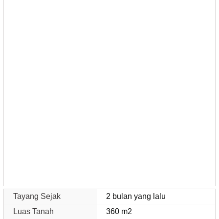
Tayang Sejak
2 bulan yang lalu
Luas Tanah
360 m2