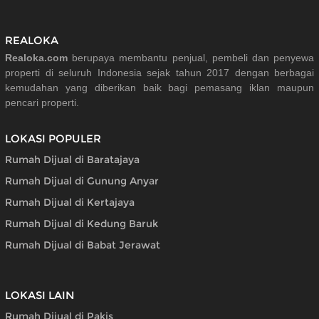
REALOKA
Realoka.com
berupaya membantu penjual, pembeli dan penyewa
properti di seluruh Indonesia sejak tahun 2017 dengan berbagai
kemudahan yang diberikan baik bagi pemasang iklan maupun
pencari properti.
LOKASI POPULER
Rumah Dijual di Baratajaya
Rumah Dijual di Gunung Anyar
Rumah Dijual di Kertajaya
Rumah Dijual di Kedung Baruk
Rumah Dijual di Babat Jerawat
LOKASI LAIN
Rumah Dijual di Pakis