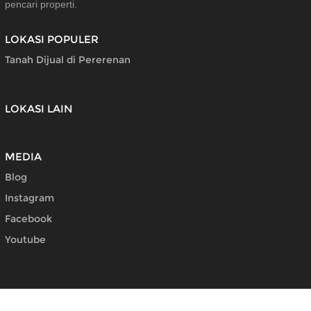
pencari properti.
LOKASI POPULER
Tanah Dijual di Pererenan
LOKASI LAIN
MEDIA
Blog
Instagram
Facebook
Youtube