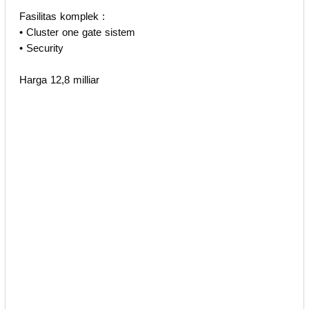
Fasilitas komplek :
• Cluster one gate sistem
• Security
Harga 12,8 milliar