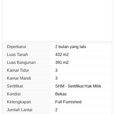
Diperbarui
2 bulan yang lalu
Luas Tanah
432 m2
Luas Bangunan
391 m2
Kamar Tidur
3
Kamar Mandi
3
Sertifikat
SHM - Sertifikat Hak Milik
Kondisi
Bekas
Kelengkapan
Full Furnished
Jumlah Lantai
2