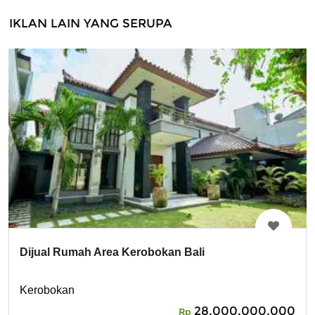
IKLAN LAIN YANG SERUPA
Dijual Rumah Area Kerobokan Bali
Kerobokan
28,000,000,000
Rp