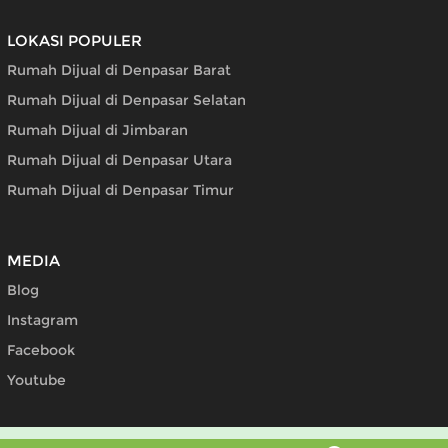
LOKASI POPULER
Rumah Dijual di Denpasar Barat
Rumah Dijual di Denpasar Selatan
Rumah Dijual di Jimbaran
Rumah Dijual di Denpasar Utara
Rumah Dijual di Denpasar Timur
MEDIA
Blog
Instagram
Facebook
Youtube