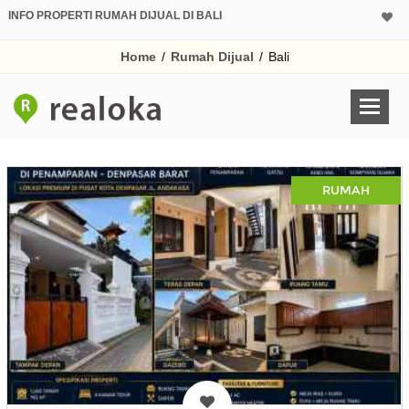
INFO PROPERTI RUMAH DIJUAL DI BALI
Home
/
Rumah Dijual
/
Bali
RUMAH