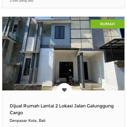
3 hari yang lalu
RUMAH
Dijual Rumah Lantai 2 Lokasi Jalan Galunggung
Cargo
Denpasar Kota, Bali