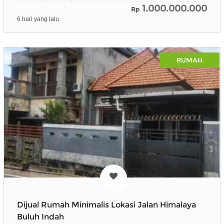
1.000.000.000
Rp
6 hari yang lalu
RUMAH
Dijual Rumah Minimalis Lokasi Jalan Himalaya
Buluh Indah