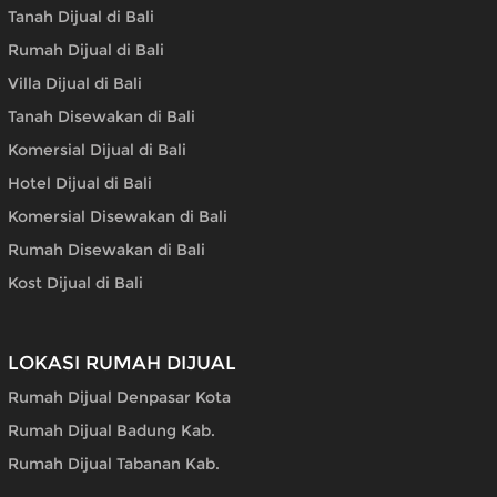
Tanah Dijual di Bali
Rumah Dijual di Bali
Villa Dijual di Bali
Tanah Disewakan di Bali
Komersial Dijual di Bali
Hotel Dijual di Bali
Komersial Disewakan di Bali
Rumah Disewakan di Bali
Kost Dijual di Bali
LOKASI RUMAH DIJUAL
Rumah Dijual Denpasar Kota
Rumah Dijual Badung Kab.
Rumah Dijual Tabanan Kab.