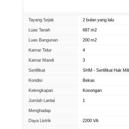
Tayang Sejak
2 bulan yang lalu
Luas Tanah
687 m2
Luas Bangunan
200 m2
Kamar Tidur
4
Kamar Mandi
3
Sertifikat
SHM - Sertifikat Hak Mil
Kondisi
Bekas
Kelengkapan
Kosongan
Jumlah Lantai
1
Menghadap
Daya Listrik
2200 VA