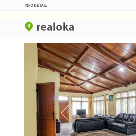
INFO DETAIL