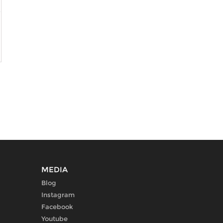
MEDIA
Blog
Instagram
Facebook
Youtube