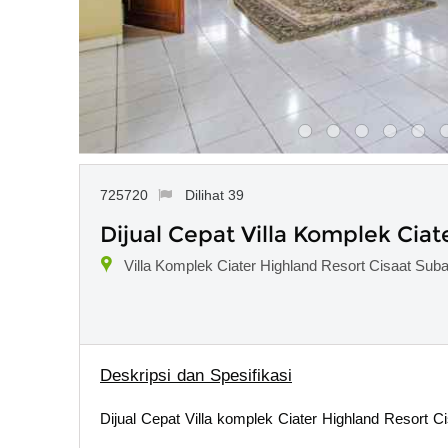
725720
Dilihat 39
Dijual Cepat Villa Komplek Cia
Villa Komplek Ciater Highland Resort Cisaat Su
Deskripsi dan Spesifikasi
Dijual Cepat Villa komplek Ciater Highland Resort 