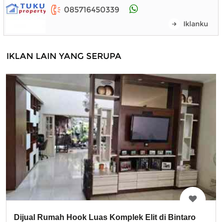
085716450339
Iklanku
IKLAN LAIN YANG SERUPA
Dijual Rumah Hook Luas Komplek Elit di Bintaro