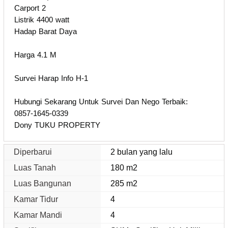
Carport 2
Listrik 4400 watt
Hadap Barat Daya
Harga 4.1 M
Survei Harap Info H-1
Hubungi Sekarang Untuk Survei Dan Nego Terbaik:
0857-1645-0339
Dony TUKU PROPERTY
Diperbarui
2 bulan yang lalu
Luas Tanah
180 m2
Luas Bangunan
285 m2
Kamar Tidur
4
Kamar Mandi
4