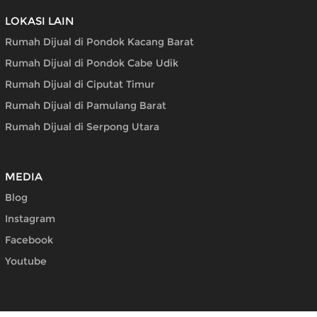
LOKASI LAIN
Rumah Dijual di Pondok Kacang Barat
Rumah Dijual di Pondok Cabe Udik
Rumah Dijual di Ciputat Timur
Rumah Dijual di Pamulang Barat
Rumah Dijual di Serpong Utara
MEDIA
Blog
Instagram
Facebook
Youtube