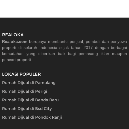
REALOKA
Realoka.com
berupaya membantu penjual, pembeli dan penyewa
properti di seluruh Indonesia sejak tahun 2017 dengan berbagai
kemudahan yang diberikan baik bagi pemasang iklan maupun
pencari properti.
LOKASI POPULER
Rumah Dijual di Pamulang
Rumah Dijual di Perigi
Rumah Dijual di Benda Baru
Rumah Dijual di Bsd City
Rumah Dijual di Pondok Ranji