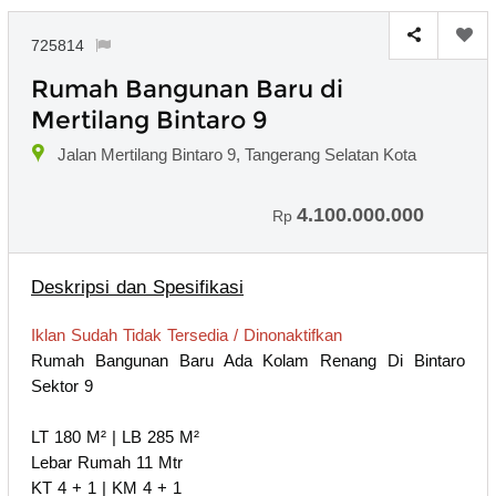
725814
Rumah Bangunan Baru di
Mertilang Bintaro 9
Jalan Mertilang Bintaro 9, Tangerang Selatan Kota
4.100.000.000
Rp
Deskripsi dan Spesifikasi
Iklan Sudah Tidak Tersedia / Dinonaktifkan
Rumah Bangunan Baru Ada Kolam Renang Di Bintaro
Sektor 9
LT 180 M² | LB 285 M²
Lebar Rumah 11 Mtr
KT 4 + 1 | KM 4 + 1