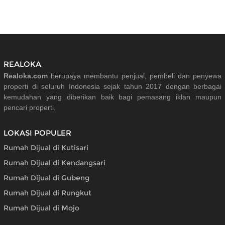
REALOKA
Realoka.com
berupaya membantu penjual, pembeli dan penyewa
properti di seluruh Indonesia sejak tahun 2017 dengan berbagai
kemudahan yang diberikan baik bagi pemasang iklan maupun
pencari properti.
LOKASI POPULER
Rumah Dijual di Kutisari
Rumah Dijual di Kendangsari
Rumah Dijual di Gubeng
Rumah Dijual di Rungkut
Rumah Dijual di Mojo