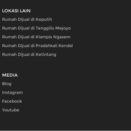
LOKASI LAIN
Rumah Dijual di Keputih
Rumah Dijual di Tenggilis Mejoyo
Rumah Dijual di Klampis Ngasem
Rumah Dijual di Pradahkali Kendal
Rumah Dijual di Ketintang
MEDIA
Blog
Instagram
Facebook
Youtube