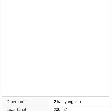
Diperbarui
2 hari yang lalu
Luas Tanah
200 m2