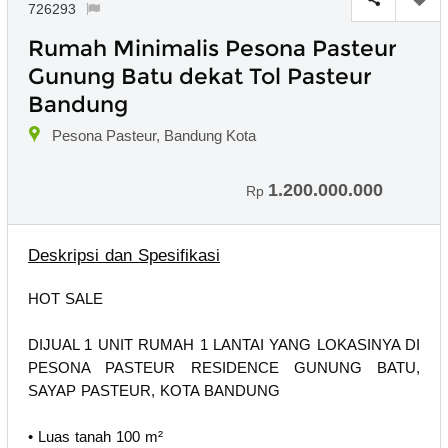
726293
Rumah Minimalis Pesona Pasteur
Gunung Batu dekat Tol Pasteur
Bandung
Pesona Pasteur, Bandung Kota
1.200.000.000
Rp
Deskripsi dan Spesifikasi
HOT SALE
DIJUAL 1 UNIT RUMAH 1 LANTAI YANG LOKASINYA DI
PESONA PASTEUR RESIDENCE GUNUNG BATU,
SAYAP PASTEUR, KOTA BANDUNG
• Luas tanah 100 m²