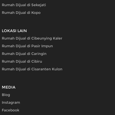
Rumah Dijual di Sekejati
Rumah Dijual di Kopo
LOKASI LAIN
Rumah Dijual di Cibeunying Kaler
Rumah Dijual di Pasir Impun
Rumah Dijual di Caringin
Rumah Dijual di Cibiru
Rumah Dijual di Cisaranten Kulon
MEDIA
Blog
Instagram
Facebook