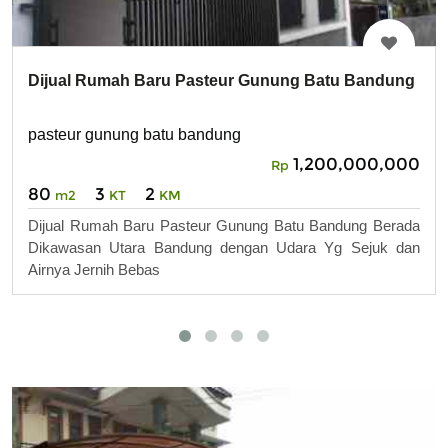
Dijual Rumah Baru Pasteur Gunung Batu Bandung
pasteur gunung batu bandung
1,200,000,000
Rp
80
3
2
m2
KT
KM
Dijual Rumah Baru Pasteur Gunung Batu Bandung Berada
Dikawasan Utara Bandung dengan Udara Yg Sejuk dan
Airnya Jernih Bebas