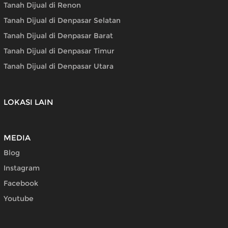
Tanah Dijual di Renon
Tanah Dijual di Denpasar Selatan
Tanah Dijual di Denpasar Barat
Tanah Dijual di Denpasar Timur
Tanah Dijual di Denpasar Utara
LOKASI LAIN
MEDIA
Blog
Instagram
Facebook
Youtube