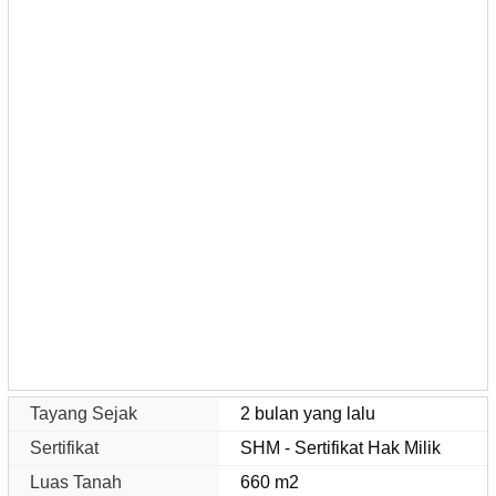
Tayang Sejak
2 bulan yang lalu
Sertifikat
SHM - Sertifikat Hak Milik
Luas Tanah
660 m2