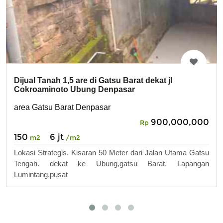
Dijual Tanah 1,5 are di Gatsu Barat dekat jl
Cokroaminoto Ubung Denpasar
area Gatsu Barat Denpasar
900,000,000
Rp
150
6 jt
m2
/m2
Lokasi Strategis. Kisaran 50 Meter dari Jalan Utama Gatsu
Tengah. dekat ke Ubung,gatsu Barat, Lapangan
Lumintang,pusat