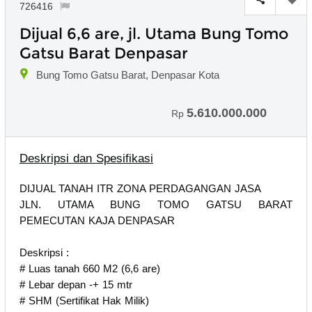
726416
Dijual 6,6 are, jl. Utama Bung Tomo
Gatsu Barat Denpasar
Bung Tomo Gatsu Barat, Denpasar Kota
5.610.000.000
Rp
Deskripsi dan Spesifikasi
DIJUAL TANAH ITR ZONA PERDAGANGAN JASA
JLN. UTAMA BUNG TOMO GATSU BARAT
PEMECUTAN KAJA DENPASAR
Deskripsi :
# Luas tanah 660 M2 (6,6 are)
# Lebar depan -+ 15 mtr
# SHM (Sertifikat Hak Milik)