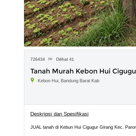
726434
Dilihat 41
Tanah Murah Kebon Hui Cigugu
Kebon Hui, Bandung Barat Kab
Deskripsi dan Spesifikasi
JUAL tanah di Kebun Hui Cigugur Girang Kec. Paro