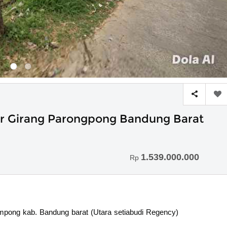
r Girang Parongpong Bandung Barat
1.539.000.000
Rp
mpong kab. Bandung barat (Utara setiabudi Regency)