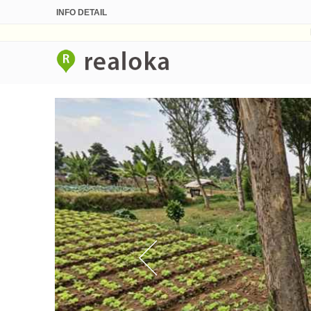
INFO DETAIL