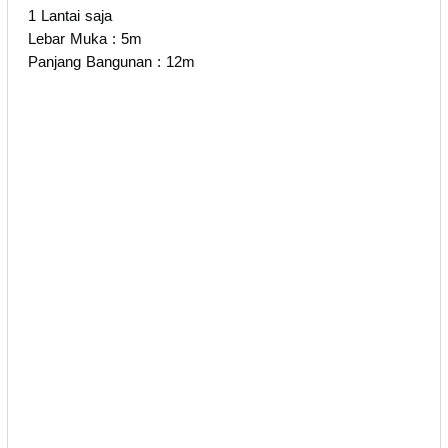
1 Lantai saja
Lebar Muka : 5m
Panjang Bangunan : 12m