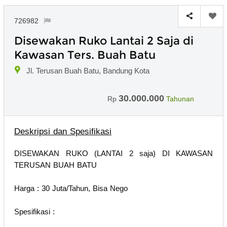
726982
Disewakan Ruko Lantai 2 Saja di
Kawasan Ters. Buah Batu
Jl. Terusan Buah Batu, Bandung Kota
30.000.000
Rp
Tahunan
Deskripsi dan Spesifikasi
DISEWAKAN RUKO (LANTAI 2 saja) DI KAWASAN
TERUSAN BUAH BATU
Harga : 30 Juta/Tahun, Bisa Nego
Spesifikasi :