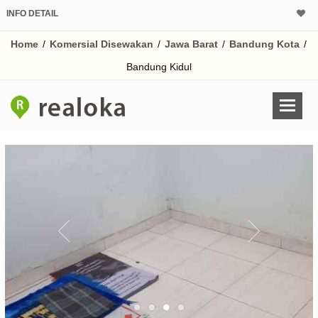
INFO DETAIL
Home
/
Komersial Disewakan
/
Jawa Barat
/
Bandung Kota
/
Bandung Kidul