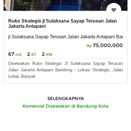
Ruko Strategis jl Sulaksana Sayap Terusan Jalan
Jakarta Antapani
jl Sulaksana Sayap Terusan Jalan Jakarta Antapani Bandu
75,000,000
Rp
67
2
2
m2
KT
KM
Disewakan Ruko Strategis Jl Sulaksana Sayap Terusan
Jalan Jakarta Antapani Bandung - Lokasi Strategis, Jalan
Lebar, Banyak
SELENGKAPNYA
Komersial Disewakan di Bandung Kota