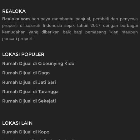
REALOKA
Realoka.com
berupaya membantu penjual, pembeli dan penyewa
properti di seluruh Indonesia sejak tahun 2017 dengan berbagai
kemudahan yang diberikan baik bagi pemasang iklan maupun
pencari properti.
LOKASI POPULER
Rumah Dijual di Cibeunying Kidul
Rumah Dijual di Dago
Rumah Dijual di Jati Sari
Rumah Dijual di Turangga
Rumah Dijual di Sekejati
LOKASI LAIN
Rumah Dijual di Kopo