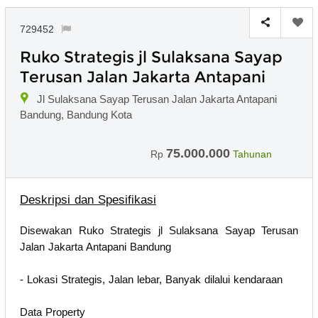
729452
Ruko Strategis jl Sulaksana Sayap
Terusan Jalan Jakarta Antapani
Jl Sulaksana Sayap Terusan Jalan Jakarta Antapani
Bandung, Bandung Kota
75.000.000
Rp
Tahunan
Deskripsi dan Spesifikasi
Disewakan Ruko Strategis jl Sulaksana Sayap Terusan
Jalan Jakarta Antapani Bandung
- Lokasi Strategis, Jalan lebar, Banyak dilalui kendaraan
Data Property