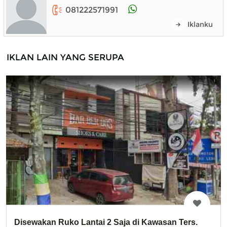
081222571991
Iklanku
IKLAN LAIN YANG SERUPA
Disewakan Ruko Lantai 2 Saja di Kawasan Ters.