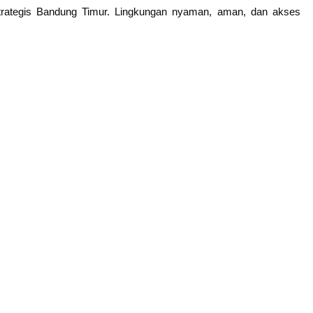
strategis Bandung Timur. Lingkungan nyaman, aman, dan akses