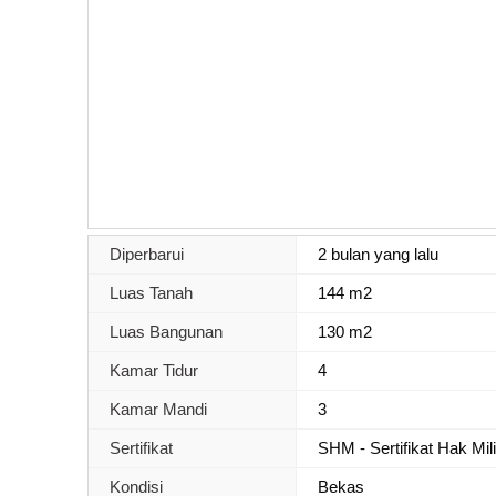
Diperbarui
2 bulan yang lalu
Luas Tanah
144 m2
Luas Bangunan
130 m2
Kamar Tidur
4
Kamar Mandi
3
Sertifikat
SHM - Sertifikat Hak Mil
Kondisi
Bekas