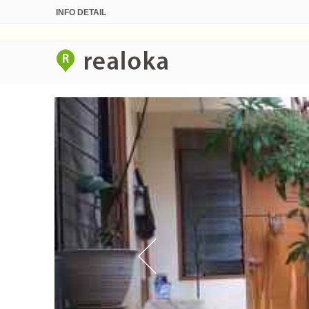
INFO DETAIL