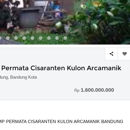
 Permata Cisaranten Kulon Arcamanik
dung, Bandung Kota
1.600.000.000
Rp
KOMP PERMATA CISARANTEN KULON ARCAMANIK BANDUNG