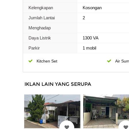
Kelengkapan
Kosongan
Jumlah Lantai
2
Menghadap
Daya Listrik
1300 VA
Parkir
1 mobil
Kitchen Set
Air Sum
IKLAN LAIN YANG SERUPA