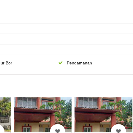
ur Bor
Pengamanan