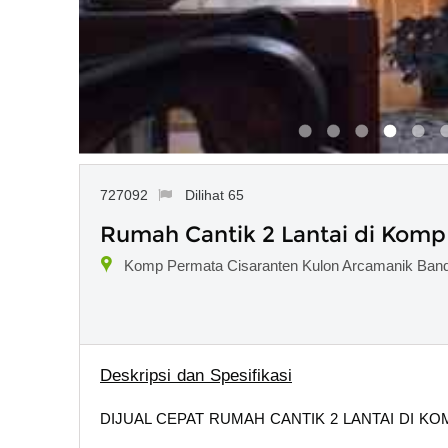
727092
Dilihat 65
Rumah Cantik 2 Lantai di Komp
Komp Permata Cisaranten Kulon Arcamanik Ban
Deskripsi dan Spesifikasi
DIJUAL CEPAT RUMAH CANTIK 2 LANTAI DI 