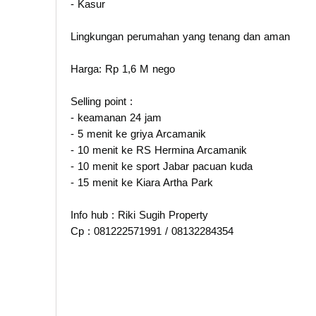
- Kasur
Lingkungan perumahan yang tenang dan aman
Harga: Rp 1,6 M nego
Selling point :
- keamanan 24 jam
- 5 menit ke griya Arcamanik
- 10 menit ke RS Hermina Arcamanik
- 10 menit ke sport Jabar pacuan kuda
- 15 menit ke Kiara Artha Park
Info hub : Riki Sugih Property
Cp : 081222571991 / 08132284354