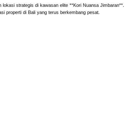
kasi strategis di kawasan elite **Kori Nuansa Jimbaran**.
si properti di Bali yang terus berkembang pesat.