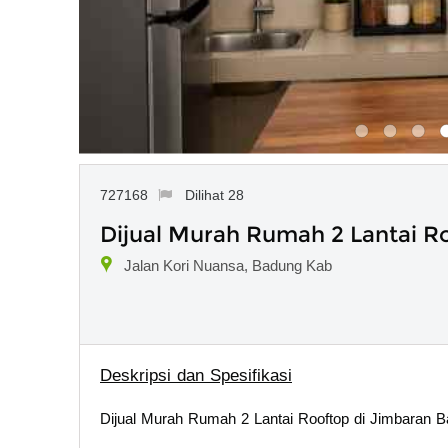
727168
Dilihat 28
Dijual Murah Rumah 2 Lantai Ro
Jalan Kori Nuansa, Badung Kab
Deskripsi dan Spesifikasi
Dijual Murah Rumah 2 Lantai Rooftop di Jimbaran Ba