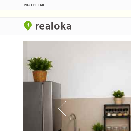
INFO DETAIL