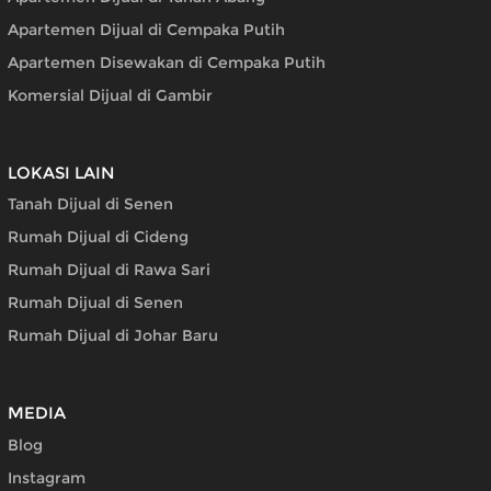
Apartemen Dijual di Cempaka Putih
Apartemen Disewakan di Cempaka Putih
Komersial Dijual di Gambir
LOKASI LAIN
Tanah Dijual di Senen
Rumah Dijual di Cideng
Rumah Dijual di Rawa Sari
Rumah Dijual di Senen
Rumah Dijual di Johar Baru
MEDIA
Blog
Instagram