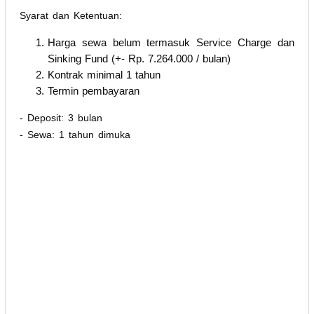
Syarat dan Ketentuan:
Harga sewa belum termasuk Service Charge dan
Sinking Fund (+- Rp. 7.264.000 / bulan)
Kontrak minimal 1 tahun
Termin pembayaran
- Deposit: 3 bulan
- Sewa: 1 tahun dimuka