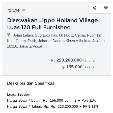
727194
Disewakan Lippo Holland Village
Luas 120 Full Furnished
Jalan Letjen. Suprapto Kav. 60 No. 1, Cemp. Putih Tim. ,
Kec. Cemp. Putih, Jakarta, Daerah Khusus Ibukota Jakarta
10510, Jakarta Pusat
223.200.000
Rp
Tahunan
155.000
Rp
Bulanan
Deskripsi dan Spesifikasi
Luas: 120sqm
Harga Sewa / Bulan: Rp. 155.000 per m2 + Ppn 11%
Harga Sewa / Tahun: Rp. Rp. 223.200.000 + PPN 11%