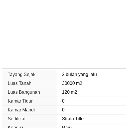
Tayang Sejak
2 bulan yang lalu
Luas Tanah
30000 m2
Luas Bangunan
120 m2
Kamar Tidur
0
Kamar Mandi
0
Sertifikat
Strata Title
Kondisi
Baru