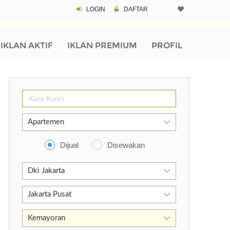
LOGIN
DAFTAR
IKLAN AKTIF
IKLAN PREMIUM
PROFIL
Dijual
Disewakan