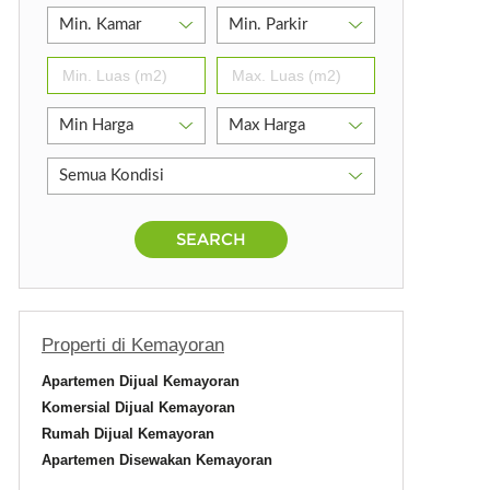
SEARCH
h
Properti di Kemayoran
Apartemen Dijual Kemayoran
Komersial Dijual Kemayoran
Rumah Dijual Kemayoran
Apartemen Disewakan Kemayoran