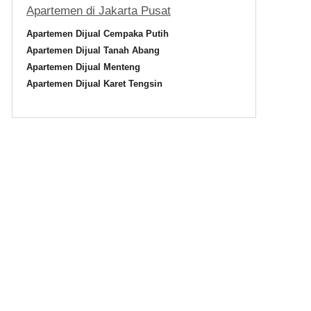
Apartemen di Jakarta Pusat
us
Apartemen Dijual Cempaka Putih
Apartemen Dijual Tanah Abang
Apartemen Dijual Menteng
Apartemen Dijual Karet Tengsin
 PPJB