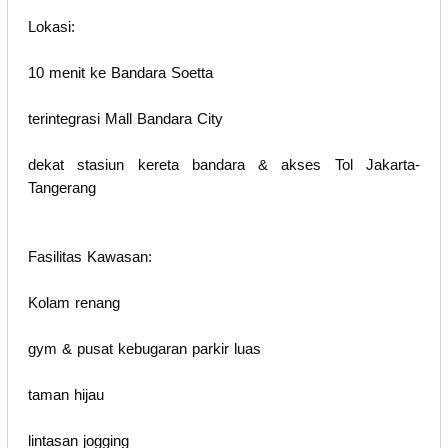
Lokasi:
10 menit ke Bandara Soetta
terintegrasi Mall Bandara City
dekat stasiun kereta bandara & akses Tol Jakarta-
Tangerang
Fasilitas Kawasan:
Kolam renang
gym & pusat kebugaran parkir luas
taman hijau
lintasan jogging