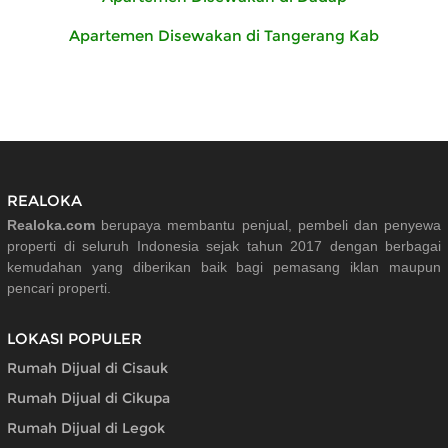
Apartemen Disewakan di Tangerang Kab
REALOKA
Realoka.com
berupaya membantu penjual, pembeli dan penyewa
properti di seluruh Indonesia sejak tahun 2017 dengan berbagai
kemudahan yang diberikan baik bagi pemasang iklan maupun
pencari properti.
LOKASI POPULER
Rumah Dijual di Cisauk
Rumah Dijual di Cikupa
Rumah Dijual di Legok