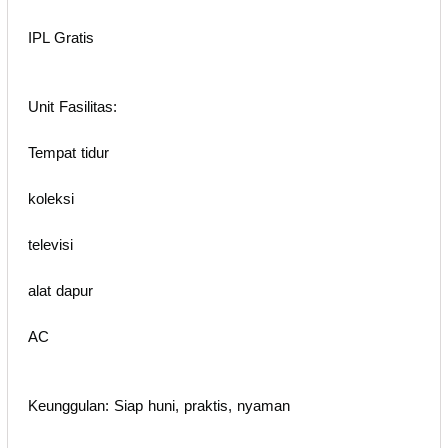
IPL Gratis
Unit Fasilitas:
Tempat tidur
koleksi
televisi
alat dapur
AC
Keunggulan: Siap huni, praktis, nyaman