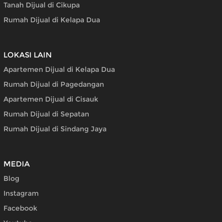
Tanah Dijual di Cikupa
Rumah Dijual di Kelapa Dua
LOKASI LAIN
Apartemen Dijual di Kelapa Dua
Rumah Dijual di Pagedangan
Apartemen Dijual di Cisauk
Rumah Dijual di Sepatan
Rumah Dijual di Sindang Jaya
MEDIA
Blog
Instagram
Facebook