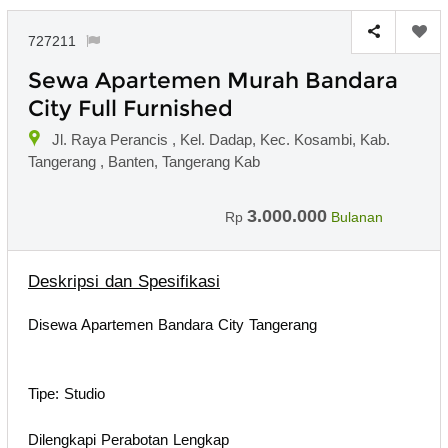
727211
Sewa Apartemen Murah Bandara
City Full Furnished
Jl. Raya Perancis , Kel. Dadap, Kec. Kosambi, Kab.
Tangerang , Banten, Tangerang Kab
3.000.000
Rp
Bulanan
Deskripsi dan Spesifikasi
Disewa Apartemen Bandara City Tangerang
Tipe: Studio
Dilengkapi Perabotan Lengkap