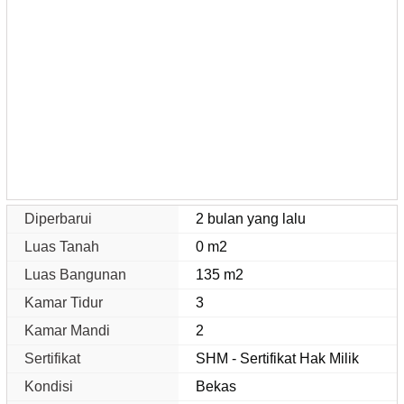
Diperbarui
2 bulan yang lalu
Luas Tanah
0 m2
Luas Bangunan
135 m2
Kamar Tidur
3
Kamar Mandi
2
Sertifikat
SHM - Sertifikat Hak Milik
Kondisi
Bekas