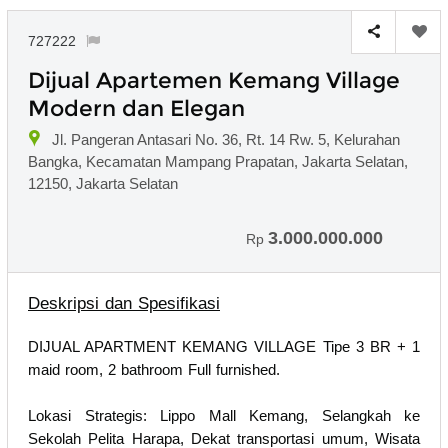
727222
Dijual Apartemen Kemang Village
Modern dan Elegan
Jl. Pangeran Antasari No. 36, Rt. 14 Rw. 5, Kelurahan
Bangka, Kecamatan Mampang Prapatan, Jakarta Selatan,
12150, Jakarta Selatan
3.000.000.000
Rp
Deskripsi dan Spesifikasi
DIJUAL APARTMENT KEMANG VILLAGE Tipe 3 BR + 1
maid room, 2 bathroom Full furnished.
Lokasi Strategis: Lippo Mall Kemang, Selangkah ke
Sekolah Pelita Harapa, Dekat transportasi umum, Wisata