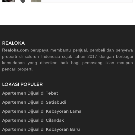
REALOKA
Realoka.com
berupaya membantu penjual, pembeli dan penyewa
properti di seluruh Indonesia sejak tahun 2017 dengan berbagai
kemudahan yang diberikan baik bagi pemasang iklan maupun
pencari properti.
LOKASI POPULER
Apartemen Dijual di Tebet
Apartemen Dijual di Setiabudi
Apartemen Dijual di Kebayoran Lama
Apartemen Dijual di Cilandak
Apartemen Dijual di Kebayoran Baru