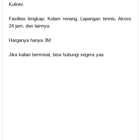
Kuliner.
Fasilitas lengkap: Kolam renang, Lapangan tennis, Akses
24 jam, dan lainnya.
Harganya hanya 3M
Jika kalian berminat, bisa hubungi segera yaa