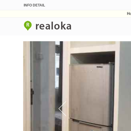
INFO DETAIL
H