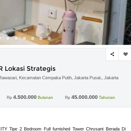
Lokasi Strategis
 Rawasari, Kecamatan Cempaka Putih, Jakarta Pusat., Jakarta
4.500.000
45.000.000
Rp
Bulanan
Rp
Tahunan
pe 2 Bedroom Full furnished Tower Chrysant Berada Di