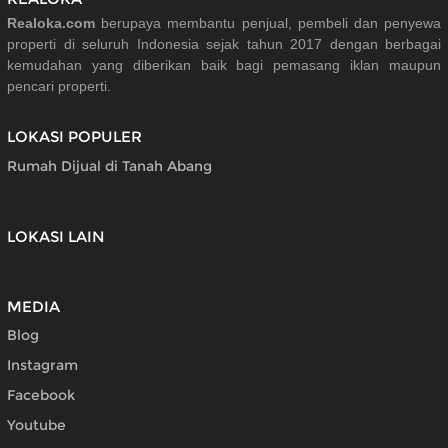
Realoka.com
berupaya membantu penjual, pembeli dan penyewa
properti di seluruh Indonesia sejak tahun 2017 dengan berbagai
kemudahan yang diberikan baik bagi pemasang iklan maupun
pencari properti.
LOKASI POPULER
Rumah Dijual di Tanah Abang
LOKASI LAIN
MEDIA
Blog
Instagram
Facebook
Youtube