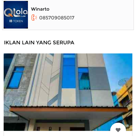
Winarto
085709085017
IKLAN LAIN YANG SERUPA