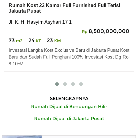
Rumah Kost 23 Kamar Full Furnished Full Terisi
Jakarta Pusat
Jl. K. H. Hasyim Asyhari 17 1
8,500,000,000
Rp
73
24
23
m2
KT
KM
Investasi Langka Kost Exclusive Baru di Jakarta Pusat Kost
Baru dan Sudah Full Penghuni 100% Investasi Kost Dg Roi
8-10%/
SELENGKAPNYA
Rumah Dijual di Bendungan Hilir
Rumah Dijual di Jakarta Pusat