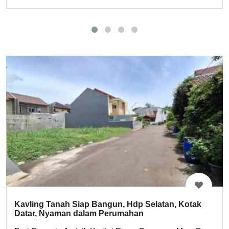
Kavling Tanah Siap Bangun, Hdp Selatan, Kotak
Datar, Nyaman dalam Perumahan