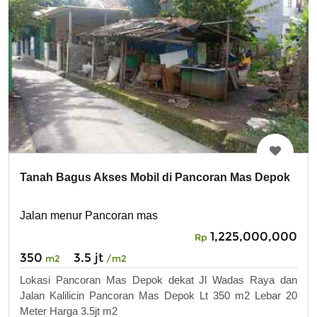
Tanah Bagus Akses Mobil di Pancoran Mas Depok
Jalan menur Pancoran mas
1,225,000,000
Rp
350
3.5 jt
m2
/m2
Lokasi Pancoran Mas Depok dekat Jl Wadas Raya dan
Jalan Kalilicin Pancoran Mas Depok Lt 350 m2 Lebar 20
Meter Harga 3.5jt m2