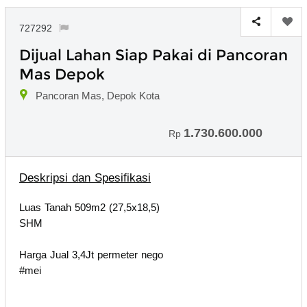
727292
Dijual Lahan Siap Pakai di Pancoran
Mas Depok
Pancoran Mas, Depok Kota
1.730.600.000
Rp
Deskripsi dan Spesifikasi
Luas Tanah 509m2 (27,5x18,5)
SHM
Harga Jual 3,4Jt permeter nego
#mei