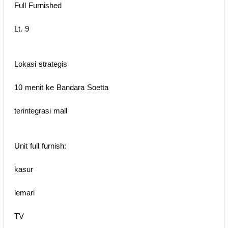
Full Furnished
Lt. 9
Lokasi strategis
10 menit ke Bandara Soetta
terintegrasi mall
Unit full furnish:
kasur
lemari
TV