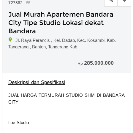
727362
Jual Murah Apartemen Bandara
City Tipe Studio Lokasi dekat
Bandara
Jl. Raya Perancis , Kel. Dadap, Kec. Kosambi, Kab.
Tangerang , Banten, Tangerang Kab
285.000.000
Rp
Deskripsi dan Spesifikasi
JUAL HARGA TERMURAH STUDIO SHM DI BANDARA
CITY!
tipe Studio