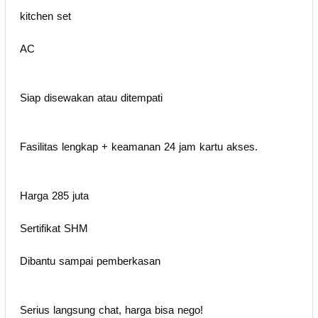
kitchen set
AC
Siap disewakan atau ditempati
Fasilitas lengkap + keamanan 24 jam kartu akses.
Harga 285 juta
Sertifikat SHM
Dibantu sampai pemberkasan
Serius langsung chat, harga bisa nego!