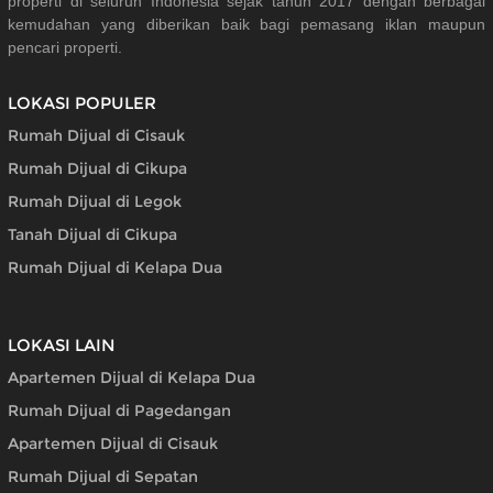
properti di seluruh Indonesia sejak tahun 2017 dengan berbagai
kemudahan yang diberikan baik bagi pemasang iklan maupun
pencari properti.
LOKASI POPULER
Rumah Dijual di Cisauk
Rumah Dijual di Cikupa
Rumah Dijual di Legok
Tanah Dijual di Cikupa
Rumah Dijual di Kelapa Dua
LOKASI LAIN
Apartemen Dijual di Kelapa Dua
Rumah Dijual di Pagedangan
Apartemen Dijual di Cisauk
Rumah Dijual di Sepatan