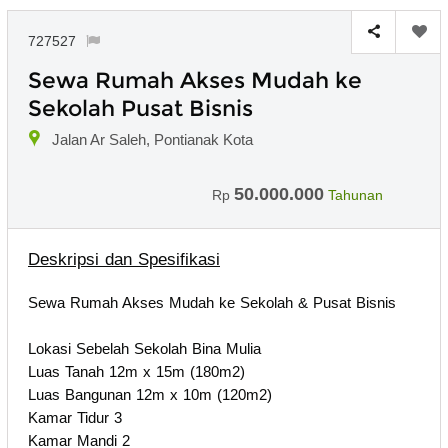
727527
Sewa Rumah Akses Mudah ke
Sekolah Pusat Bisnis
Jalan Ar Saleh, Pontianak Kota
50.000.000
Rp
Tahunan
Deskripsi dan Spesifikasi
Sewa Rumah Akses Mudah ke Sekolah & Pusat Bisnis
Lokasi Sebelah Sekolah Bina Mulia
Luas Tanah 12m x 15m (180m2)
Luas Bangunan 12m x 10m (120m2)
Kamar Tidur 3
Kamar Mandi 2