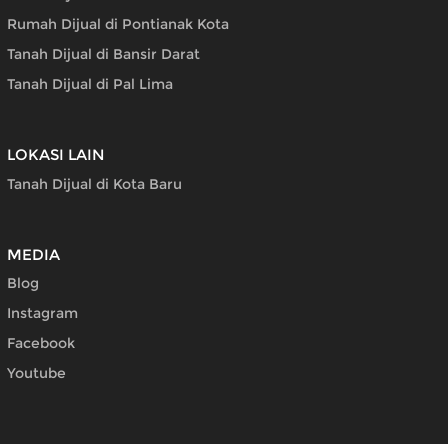
Rumah Dijual di Pontianak Kota
Tanah Dijual di Bansir Darat
Tanah Dijual di Pal Lima
LOKASI LAIN
Tanah Dijual di Kota Baru
MEDIA
Blog
Instagram
Facebook
Youtube