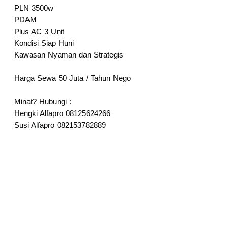
PLN 3500w
PDAM
Plus AC 3 Unit
Kondisi Siap Huni
Kawasan Nyaman dan Strategis
Harga Sewa 50 Juta / Tahun Nego
Minat? Hubungi :
Hengki Alfapro 08125624266
Susi Alfapro 082153782889