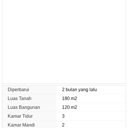
Diperbarui
2 bulan yang lalu
Luas Tanah
180 m2
Luas Bangunan
120 m2
Kamar Tidur
3
Kamar Mandi
2