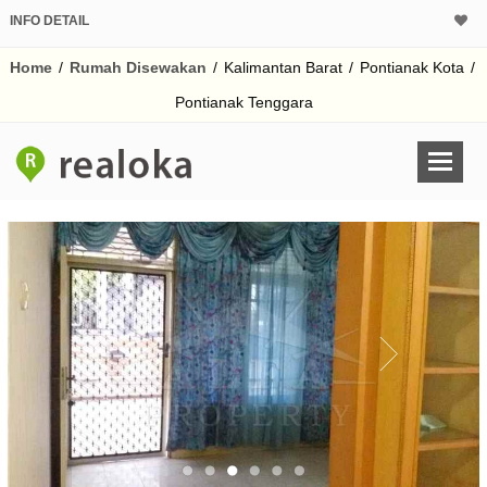
INFO DETAIL
Home
/
Rumah Disewakan
/
Kalimantan Barat
/
Pontianak Kota
/
Pontianak Tenggara