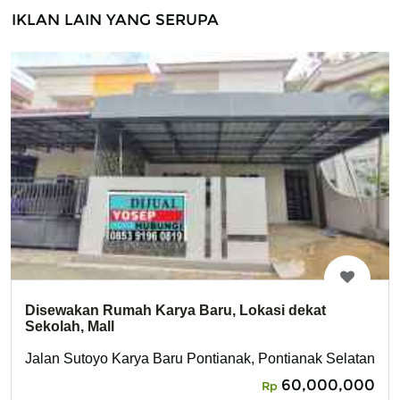
IKLAN LAIN YANG SERUPA
Disewakan Rumah Karya Baru, Lokasi dekat
Sekolah, Mall
Jalan Sutoyo Karya Baru Pontianak, Pontianak Selatan
60,000,000
Rp